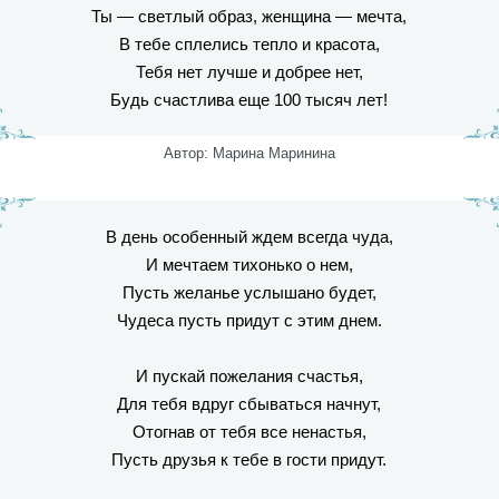
Ты — светлый образ, женщина — мечта,
В тебе сплелись тепло и красота,
Тебя нет лучше и добрее нет,
Будь счастлива еще 100 тысяч лет!
Автор: Марина Маринина
В день особенный ждем всегда чуда,
И мечтаем тихонько о нем,
Пусть желанье услышано будет,
Чудеса пусть придут с этим днем.
И пускай пожелания счастья,
Для тебя вдруг сбываться начнут,
Отогнав от тебя все ненастья,
Пусть друзья к тебе в гости придут.