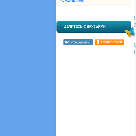
С Юбилеем
ДЕЛИТЕСЬ С ДРУЗЬЯМИ
Поделиться
Сохранить