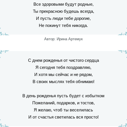
Все здоровыми будут родные,
Ты прекрасною будешь всегда,
И пусть люди тебе дорогие,
Не покинут тебя никогда.
Автор: Ирина Артемук
С днем рожденья от чистого сердца
Я сегодня тебя поздравляю,
И хотя мы сейчас и не рядом,
В своих мыслях тебя обнимаю!
В день рожденья пусть будет с избытком
Пожеланий, подарков, и тостов,
Я желаю, чтоб ты веселилась
И от счастья светилась вся просто!