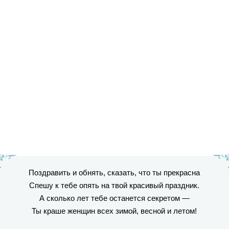
Поздравить и обнять, сказать, что ты прекрасна
Спешу к тебе опять на твой красивый праздник.
А сколько лет тебе останется секретом —
Ты краше женщин всех зимой, весной и летом!