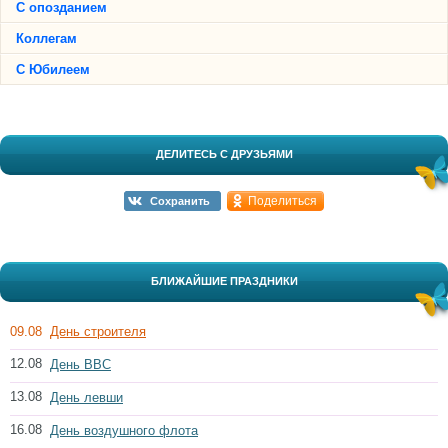
С опозданием
Коллегам
С Юбилеем
ДЕЛИТЕСЬ С ДРУЗЬЯМИ
Поделиться
Сохранить
БЛИЖАЙШИЕ ПРАЗДНИКИ
09.08
День строителя
12.08
День ВВС
13.08
День левши
16.08
День воздушного флота