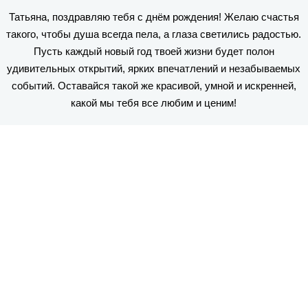
Татьяна, поздравляю тебя с днём рождения! Желаю счастья
такого, чтобы душа всегда пела, а глаза светились радостью.
Пусть каждый новый год твоей жизни будет полон
удивительных открытий, ярких впечатлений и незабываемых
событий. Оставайся такой же красивой, умной и искренней,
какой мы тебя все любим и ценим!