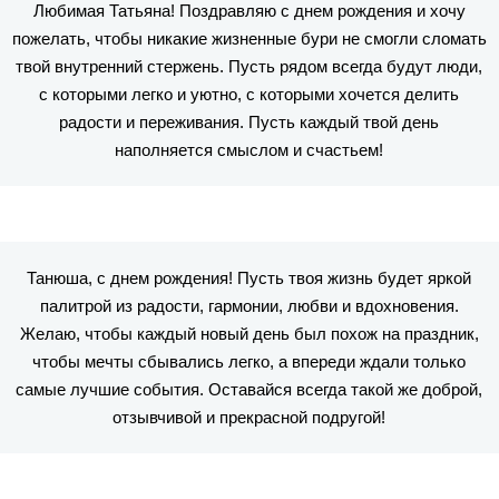
Любимая Татьяна! Поздравляю с днем рождения и хочу
пожелать, чтобы никакие жизненные бури не смогли сломать
твой внутренний стержень. Пусть рядом всегда будут люди,
с которыми легко и уютно, с которыми хочется делить
радости и переживания. Пусть каждый твой день
наполняется смыслом и счастьем!
Танюша, с днем рождения! Пусть твоя жизнь будет яркой
палитрой из радости, гармонии, любви и вдохновения.
Желаю, чтобы каждый новый день был похож на праздник,
чтобы мечты сбывались легко, а впереди ждали только
самые лучшие события. Оставайся всегда такой же доброй,
отзывчивой и прекрасной подругой!