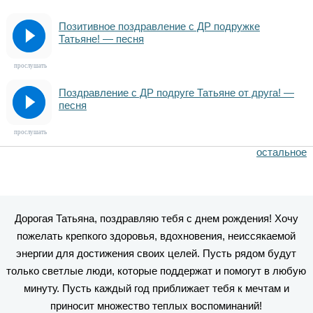
Позитивное поздравление с ДР подружке
Татьяне! — песня
прослушать
Поздравление с ДР подруге Татьяне от друга! —
песня
прослушать
остальное
Дорогая Татьяна, поздравляю тебя с днем рождения! Хочу
пожелать крепкого здоровья, вдохновения, неиссякаемой
энергии для достижения своих целей. Пусть рядом будут
только светлые люди, которые поддержат и помогут в любую
минуту. Пусть каждый год приближает тебя к мечтам и
приносит множество теплых воспоминаний!