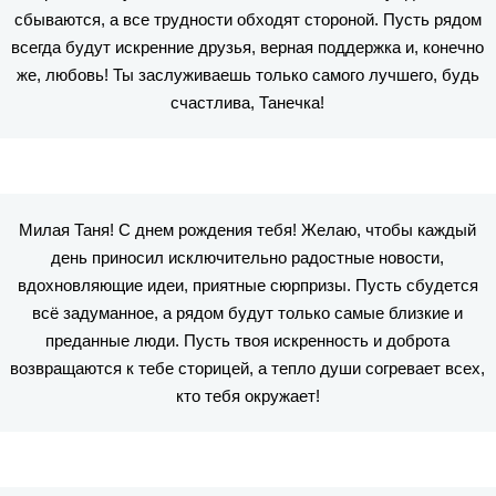
сбываются, а все трудности обходят стороной. Пусть рядом
всегда будут искренние друзья, верная поддержка и, конечно
же, любовь! Ты заслуживаешь только самого лучшего, будь
счастлива, Танечка!
Милая Таня! С днем рождения тебя! Желаю, чтобы каждый
день приносил исключительно радостные новости,
вдохновляющие идеи, приятные сюрпризы. Пусть сбудется
всё задуманное, а рядом будут только самые близкие и
преданные люди. Пусть твоя искренность и доброта
возвращаются к тебе сторицей, а тепло души согревает всех,
кто тебя окружает!