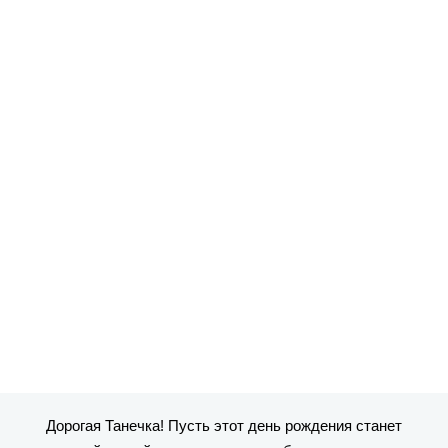
Дорогая Танечка! Пусть этот день рождения станет