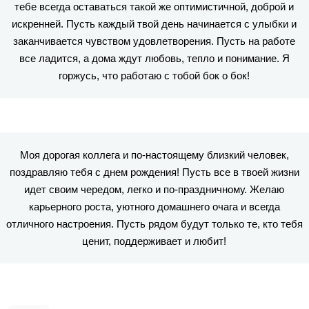
тебе всегда оставаться такой же оптимистичной, доброй и
искренней. Пусть каждый твой день начинается с улыбки и
заканчивается чувством удовлетворения. Пусть на работе
все ладится, а дома ждут любовь, тепло и понимание. Я
горжусь, что работаю с тобой бок о бок!
Моя дорогая коллега и по-настоящему близкий человек,
поздравляю тебя с днем рождения! Пусть все в твоей жизни
идет своим чередом, легко и по-праздничному. Желаю
карьерного роста, уютного домашнего очага и всегда
отличного настроения. Пусть рядом будут только те, кто тебя
ценит, поддерживает и любит!