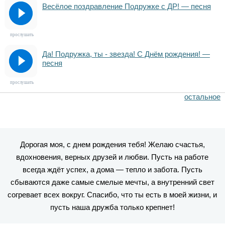
Весёлое поздравление Подружке с ДР! — песня
прослушать
Да! Подружка, ты - звезда! С Днём рождения! —
песня
прослушать
остальное
Дорогая моя, с днем рождения тебя! Желаю счастья,
вдохновения, верных друзей и любви. Пусть на работе
всегда ждёт успех, а дома — тепло и забота. Пусть
сбываются даже самые смелые мечты, а внутренний свет
согревает всех вокруг. Спасибо, что ты есть в моей жизни, и
пусть наша дружба только крепнет!