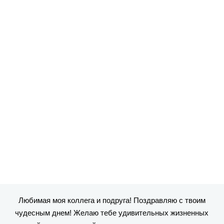
Любимая моя коллега и подруга! Поздравляю с твоим
чудесным днем! Желаю тебе удивительных жизненных