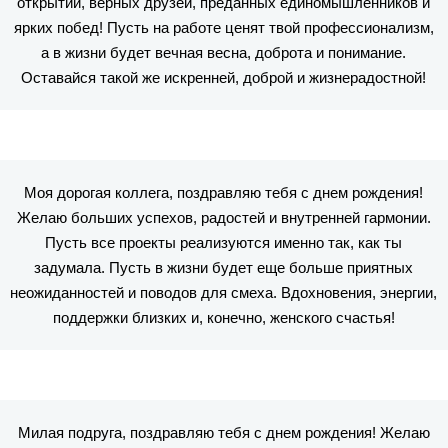
открытий, верных друзей, преданных единомышленников и
ярких побед! Пусть на работе ценят твой профессионализм,
а в жизни будет вечная весна, доброта и понимание.
Оставайся такой же искренней, доброй и жизнерадостной!
Моя дорогая коллега, поздравляю тебя с днем рождения!
Желаю больших успехов, радостей и внутренней гармонии.
Пусть все проекты реализуются именно так, как ты
задумала. Пусть в жизни будет еще больше приятных
неожиданностей и поводов для смеха. Вдохновения, энергии,
поддержки близких и, конечно, женского счастья!
Милая подруга, поздравляю тебя с днем рождения! Желаю