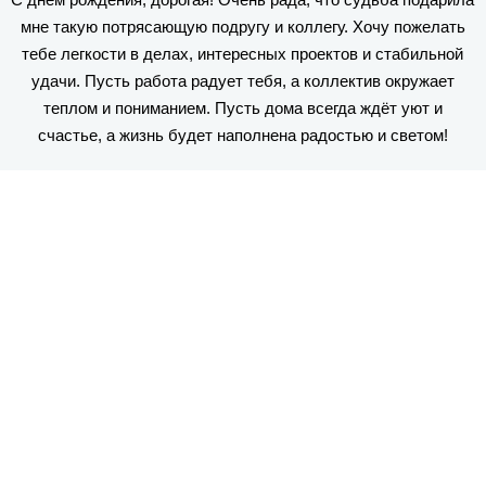
мне такую потрясающую подругу и коллегу. Хочу пожелать
тебе легкости в делах, интересных проектов и стабильной
удачи. Пусть работа радует тебя, а коллектив окружает
теплом и пониманием. Пусть дома всегда ждёт уют и
счастье, а жизнь будет наполнена радостью и светом!