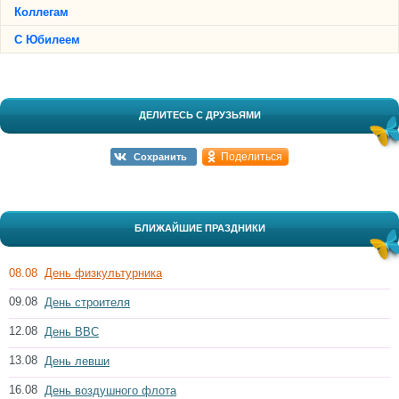
Коллегам
С Юбилеем
ДЕЛИТЕСЬ С ДРУЗЬЯМИ
Поделиться
Сохранить
БЛИЖАЙШИЕ ПРАЗДНИКИ
08.08
День физкультурника
09.08
День строителя
12.08
День ВВС
13.08
День левши
16.08
День воздушного флота