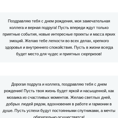
Поздравляю тебя с днем рождения, моя замечательная
коллега и верная подруга! Пусть впереди ждут только
приятные события, новые интересные проекты и масса ярких
эмоций. Желаю тебе легкости во всех делах, крепкого
здоровья и внутреннего спокойствия. Пусть в жизни всегда
будет место для чудес и приятных сюрпризов!
Дорогая подруга и коллега, поздравляю тебя с днем
рождения! Пусть твоя жизнь будет яркой и насыщенной, как
мозаика из счастливых моментов. Желаю светлых дней,
добрых людей рядом, вдохновения в работе и гармонии в
душе. Пусть успехи будут постоянными спутниками, а мечты
обязательно осуществятся!