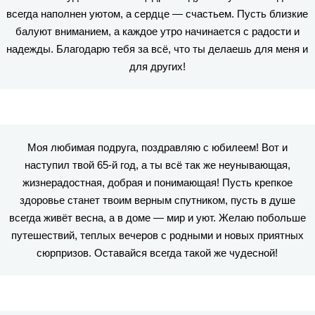
всегда наполнен уютом, а сердце — счастьем. Пусть близкие
балуют вниманием, а каждое утро начинается с радости и
надежды. Благодарю тебя за всё, что ты делаешь для меня и
для других!
Моя любимая подруга, поздравляю с юбилеем! Вот и
наступил твой 65-й год, а ты всё так же неунывающая,
жизнерадостная, добрая и понимающая! Пусть крепкое
здоровье станет твоим верным спутником, пусть в душе
всегда живёт весна, а в доме — мир и уют. Желаю побольше
путешествий, теплых вечеров с родными и новых приятных
сюрпризов. Оставайся всегда такой же чудесной!