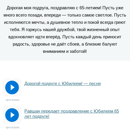
Дорогая моя подругa, поздравляю с 65-летием! Пусть уже
много всего позади, впереди — только самое светлое. Пусть
исполняются мечты, а душевное тепло и покой всегда греют
тебя. Я горжусь нашей дружбой, твой жизненный опыт
вдохновляет идти вперёд. Пусть каждый день приносит
радость, здоровье не даёт сбоев, а близкие балуют
вниманием и заботой!
Дорогой подруге с Юбилеем! — песня
прослушать
Равшан передает поздравление с Юбилеем 65
лет подруге!
прослушать