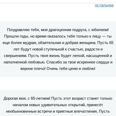
остальное
Поздравляю тебя, моя драгоценная подруга, с юбилеем!
Прошли годы, но время оказалось тебе только к лицу — ты
еще более мудрая, обаятельная и добрая женщина. Пусть 65
лет будут новой ступенькой к счастью, радости и
свершениям. Пусть твоя жизнь будет легкой, насыщенной и
наполненной любовью. Спасибо за твое искреннее сердце и
верное плечо! Очень тебя ценю и люблю!
Дорогая моя, с 65-летием! Пусть этот возраст станет только
началом новых удивительных открытий, принесёт
необыкновенные встречи и приятные впечатления. Пусть