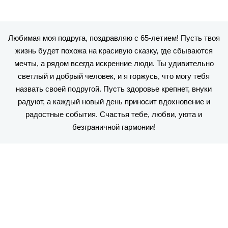
Любимая моя подруга, поздравляю с 65-летием! Пусть твоя
жизнь будет похожа на красивую сказку, где сбываются
мечты, а рядом всегда искренние люди. Ты удивительно
светлый и добрый человек, и я горжусь, что могу тебя
назвать своей подругой. Пусть здоровье крепнет, внуки
радуют, а каждый новый день приносит вдохновение и
радостные события. Счастья тебе, любви, уюта и
безграничной гармонии!