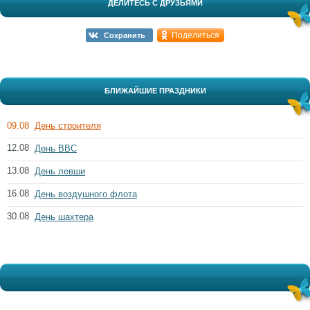
ДЕЛИТЕСЬ С ДРУЗЬЯМИ
Поделиться
Сохранить
БЛИЖАЙШИЕ ПРАЗДНИКИ
09.08
День строителя
12.08
День ВВС
13.08
День левши
16.08
День воздушного флота
30.08
День шахтера