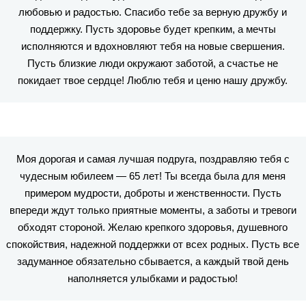
любовью и радостью. Спасибо тебе за верную дружбу и
поддержку. Пусть здоровье будет крепким, а мечты
исполняются и вдохновляют тебя на новые свершения.
Пусть близкие люди окружают заботой, а счастье не
покидает твое сердце! Люблю тебя и ценю нашу дружбу.
Моя дорогая и самая лучшая подруга, поздравляю тебя с
чудесным юбилеем — 65 лет! Ты всегда была для меня
примером мудрости, доброты и женственности. Пусть
впереди ждут только приятные моменты, а заботы и тревоги
обходят стороной. Желаю крепкого здоровья, душевного
спокойствия, надежной поддержки от всех родных. Пусть все
задуманное обязательно сбывается, а каждый твой день
наполняется улыбками и радостью!