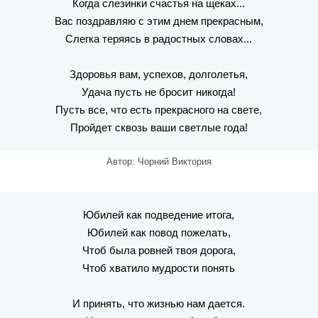
Когда слезинки счастья на щеках...
Вас поздравляю с этим днем прекрасным,
Слегка теряясь в радостных словах...
Здоровья вам, успехов, долголетья,
Удача пусть не бросит никогда!
Пусть все, что есть прекрасного на свете,
Пройдет сквозь ваши светлые года!
Автор: Чорний Виктория
Юбилей как подведение итога,
Юбилей как повод пожелать,
Чтоб была ровней твоя дорога,
Чтоб хватило мудрости понять
И принять, что жизнью нам дается.