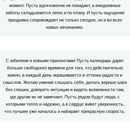
момент. Пусть вдохновение не покидает, а ежедневные
заботы складываются легко и по плану. И пусть ощущение
праздника сопровождает не только сегодня, но и во всех
новых начинаниях.
С юбилеем и новыми горизонтами! Пусть календарь дарит
больше свободного времени для того, что действительно
важно, а каждый день окрашивается в оттенки радости и
смыслов. Желаю умения слышать себя, делать верные шаги
без спешки, доверять интуиции и видеть возможности там,
где другие их не замечают. Пусть рядом будут люди, с
которыми тепло и надежно, а в сердце живет уверенность,
что лучшее уже началось и набирает прекрасную скорость.