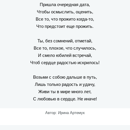
Пришла очередная дата,
Чтобы осмыслить, оценить,
Все то, что прожито когда-то,
Что предстоит еще прожить.
Ты, без сомнений, отметай,
Все то, плохое, что случилось,
И смело юбилей встречай,
Чтоб сердце радостью искрилось!
Возьми с собою дальше в путь,
Лишь только радость и удачу,
Живи ты в мире много лет,
С любовью в сердце. Не иначе!
Автор: Ирина Артемук