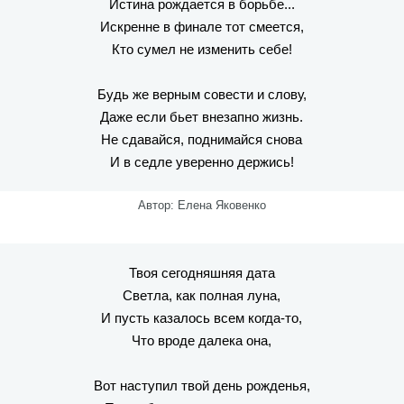
Истина рождается в борьбе...
Искренне в финале тот смеется,
Кто сумел не изменить себе!
Будь же верным совести и слову,
Даже если бьет внезапно жизнь.
Не сдавайся, поднимайся снова
И в седле уверенно держись!
Автор: Елена Яковенко
Твоя сегодняшняя дата
Светла, как полная луна,
И пусть казалось всем когда-то,
Что вроде далека она,
Вот наступил твой день рожденья,