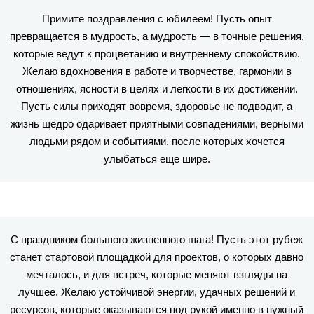
Примите поздравления с юбилеем! Пусть опыт
превращается в мудрость, а мудрость — в точные решения,
которые ведут к процветанию и внутреннему спокойствию.
Желаю вдохновения в работе и творчестве, гармонии в
отношениях, ясности в целях и легкости в их достижении.
Пусть силы приходят вовремя, здоровье не подводит, а
жизнь щедро одаривает приятными совпадениями, верными
людьми рядом и событиями, после которых хочется
улыбаться еще шире.
С праздником большого жизненного шага! Пусть этот рубеж
станет стартовой площадкой для проектов, о которых давно
мечталось, и для встреч, которые меняют взгляды на
лучшее. Желаю устойчивой энергии, удачных решений и
ресурсов, которые оказываются под рукой именно в нужный