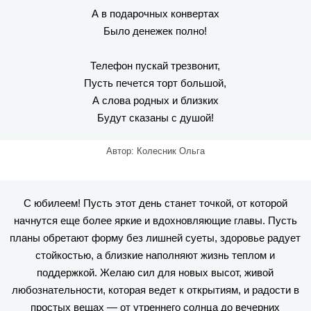
А в подарочных конвертах
Было денежек полно!
Телефон пускай трезвонит,
Пусть печется торт большой,
А слова родных и близких
Будут сказаны с душой!
Автор: Колесник Ольга
С юбилеем! Пусть этот день станет точкой, от которой
начнутся еще более яркие и вдохновляющие главы. Пусть
планы обретают форму без лишней суеты, здоровье радует
стойкостью, а близкие наполняют жизнь теплом и
поддержкой. Желаю сил для новых высот, живой
любознательности, которая ведет к открытиям, и радости в
простых вещах — от утреннего солнца до вечерних