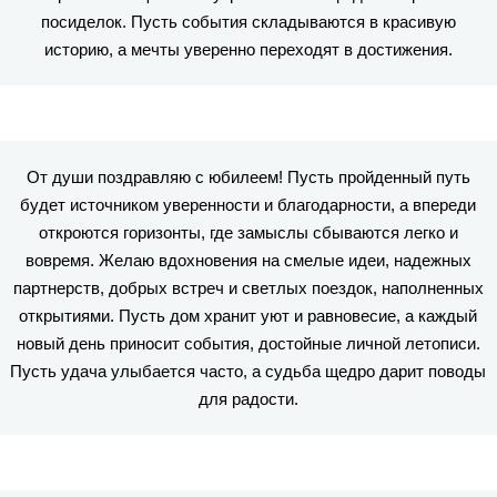
посиделок. Пусть события складываются в красивую
историю, а мечты уверенно переходят в достижения.
От души поздравляю с юбилеем! Пусть пройденный путь
будет источником уверенности и благодарности, а впереди
откроются горизонты, где замыслы сбываются легко и
вовремя. Желаю вдохновения на смелые идеи, надежных
партнерств, добрых встреч и светлых поездок, наполненных
открытиями. Пусть дом хранит уют и равновесие, а каждый
новый день приносит события, достойные личной летописи.
Пусть удача улыбается часто, а судьба щедро дарит поводы
для радости.