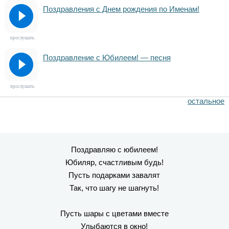
Поздравления с Днем рождения по Именам!
прослушать
Поздравление с Юбилеем! — песня
прослушать
остальное
Поздравляю с юбилеем!
Юбиляр, счастливым будь!
Пусть подарками завалят
Так, что шагу не шагнуть!
Пусть шары с цветами вместе
Улыбаются в окно!