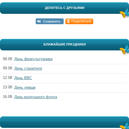
ДЕЛИТЕСЬ С ДРУЗЬЯМИ
Поделиться
Сохранить
БЛИЖАЙШИЕ ПРАЗДНИКИ
08.08
День физкультурника
09.08
День строителя
12.08
День ВВС
13.08
День левши
16.08
День воздушного флота