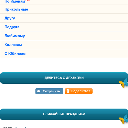
хит
По Именам
Прикольные
Другу
Подруге
Любимому
Коллегам
С Юбилеем
ДЕЛИТЕСЬ С ДРУЗЬЯМИ
Поделиться
Сохранить
БЛИЖАЙШИЕ ПРАЗДНИКИ