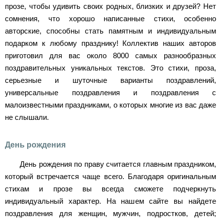
прозе, чтобы удивить своих родных, близких и друзей? Нет
сомнения, что хорошо написанные стихи, особенно
авторские, способны стать памятным и индивидуальным
подарком к любому празднику! Коллектив наших авторов
приготовил для вас около 8000 самых разнообразных
поздравительных уникальных текстов. Это стихи, проза,
серьезные и шуточные варианты поздравлений,
универсальные поздравления и поздравления с
малоизвестными праздниками, о которых многие из вас даже
не слышали.
День рождения
День рождения по праву считается главным праздником,
который встречается чаще всего. Благодаря оригинальным
стихам и прозе вы всегда сможете подчеркнуть
индивидуальный характер. На нашем сайте вы найдете
поздравления для женщин, мужчин, подростков, детей;