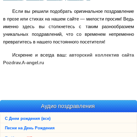
Если вы решили подобрать оригинальное поздравление
в прозе или стихах на нашем сайте — милости просим! Ведь
именно здесь вы столкнетесь с таким разнообразием
уникальных поздравлений, что со временем непременно
превратитесь в нашего постоянного посетителя!
Искренне и всегда ваш:
авторский коллектив сайта
Pozdrav.A-angel.ru
Аудио поздравления
С Днем рождения (все)
Песни на День Рождения