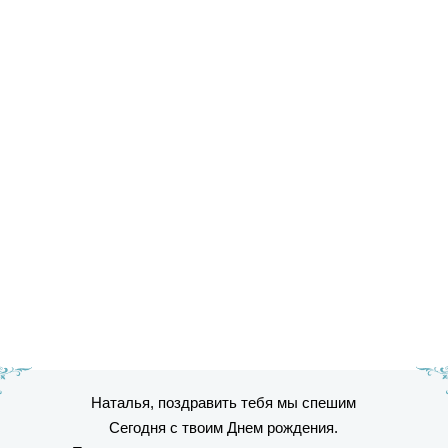
Наталья, поздравить тебя мы спешим
Сегодня с твоим Днем рождения.