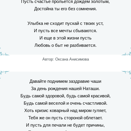
Пусть счастье прольется дождем золотым,
Достойна ты его без сомнения.
Улыбка не сходит пускай с твоих уст,
И пусть все мечты сбываются.
И еще в этой жизни пусть
Любовь о быт не разбивается.
Автор: Оксана Анисимова
Давайте поднимем заздравие чаши
За день рождения нашей Наташи.
Будь самой здоровой, будь самой красивой,
Будь самой веселой и очень счастливой.
Хоть кризис коварный над миром гуляет,
Тебя же он пусть стороной облетает.
И пусть для печали не будет причины,