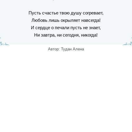
Пусть счастье твою душу согревает,
Любовь лишь окрыляет навсегда!
И сердце о печали пусть не знает,
Ни завтра, ни сегодня, никогда!
Автор: Тудан Алена