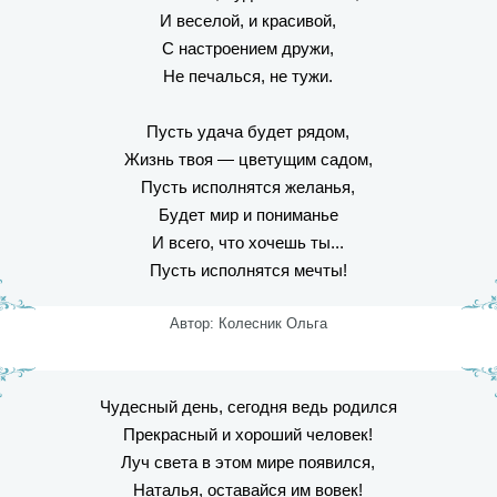
И веселой, и красивой,
С настроением дружи,
Не печалься, не тужи.
Пусть удача будет рядом,
Жизнь твоя — цветущим садом,
Пусть исполнятся желанья,
Будет мир и пониманье
И всего, что хочешь ты...
Пусть исполнятся мечты!
Автор: Колесник Ольга
Чудесный день, сегодня ведь родился
Прекрасный и хороший человек!
Луч света в этом мире появился,
Наталья, оставайся им вовек!