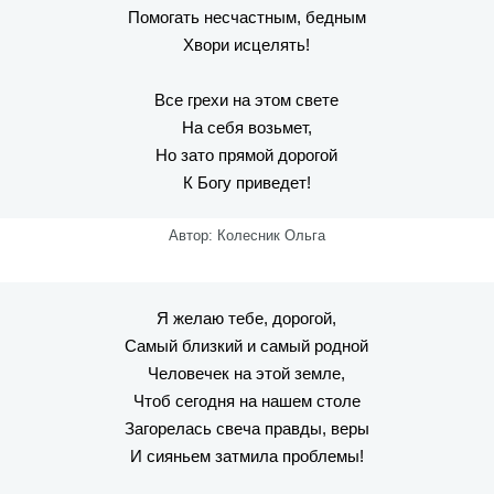
Помогать несчастным, бедным
Хвори исцелять!
Все грехи на этом свете
На себя возьмет,
Но зато прямой дорогой
К Богу приведет!
Автор: Колесник Ольга
Я желаю тебе, дорогой,
Самый близкий и самый родной
Человечек на этой земле,
Чтоб сегодня на нашем столе
Загорелась свеча правды, веры
И сияньем затмила проблемы!