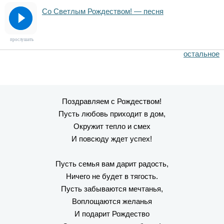
Со Светлым Рождеством! — песня
прослушать
остальное
Поздравляем с Рождеством!
Пусть любовь приходит в дом,
Окружит тепло и смех
И повсюду ждет успех!
Пусть семья вам дарит радость,
Ничего не будет в тягость.
Пусть забываются мечтанья,
Воплощаются желанья
И подарит Рождество