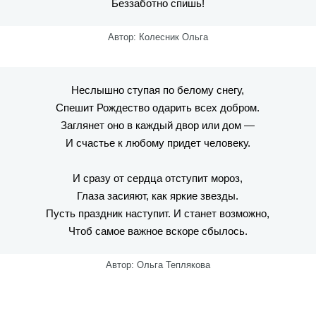
Беззаботно спишь!
Автор: Колесник Ольга
Неслышно ступая по белому снегу,
Спешит Рождество одарить всех добром.
Заглянет оно в каждый двор или дом —
И счастье к любому придет человеку.
И сразу от сердца отступит мороз,
Глаза засияют, как яркие звезды.
Пусть праздник наступит. И станет возможно,
Чтоб самое важное вскоре сбылось.
Автор: Ольга Теплякова