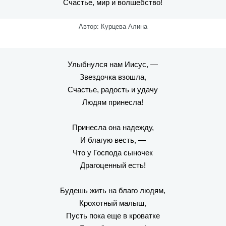
Счастье, мир и волшебство!
Автор: Курцева Алина
Улыбнулся нам Иисус, —
Звездочка взошла,
Счастье, радость и удачу
Людям принесла!
Принесла она надежду,
И благую весть, —
Что у Господа сыночек
Драгоценный есть!
Будешь жить на благо людям,
Крохотный малыш,
Пусть пока еще в кроватке