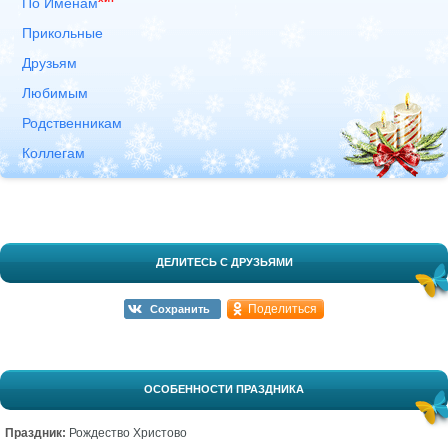
По Именам
Прикольные
Друзьям
Любимым
Родственникам
Коллегам
ДЕЛИТЕСЬ С ДРУЗЬЯМИ
Поделиться
Сохранить
ОСОБЕННОСТИ ПРАЗДНИКА
Праздник:
Рождество Христово