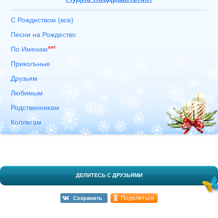
С Рождеством (все)
Песни на Рождество
хит
По Именам
Прикольные
Друзьям
Любимым
Родственникам
Коллегам
ДЕЛИТЕСЬ С ДРУЗЬЯМИ
Поделиться
Сохранить