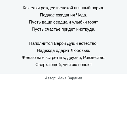
Как елки рождественской пышный наряд,
Подчас ожидания Чуда.
Пусть ваши сердца и улыбки горят
Пусть счастье придет ниоткуда.
Наполнится Верой Души естество,
Надежда одарит Любовью.
Желаю вам встретить, друзья, Рождество.
Сверкающей, чистою новью!
Автор: Илья Вардиев