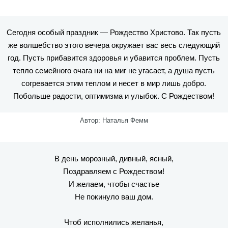
Сегодня особый праздник — Рождество Христово. Так пусть
же волшебство этого вечера окружает вас весь следующий
год. Пусть прибавится здоровья и убавится проблем. Пусть
тепло семейного очага ни на миг не угасает, а душа пусть
согревается этим теплом и несет в мир лишь добро.
Побольше радости, оптимизма и улыбок. С Рождеством!
Автор: Наталья Фемм
В день морозный, дивный, ясный,
Поздравляем с Рождеством!
И желаем, чтобы счастье
Не покинуло ваш дом.
Чтоб исполнились желанья,