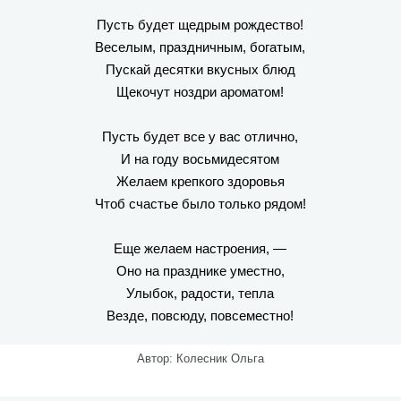
Пусть будет щедрым рождество!
Веселым, праздничным, богатым,
Пускай десятки вкусных блюд
Щекочут ноздри ароматом!
Пусть будет все у вас отлично,
И на году восьмидесятом
Желаем крепкого здоровья
Чтоб счастье было только рядом!
Еще желаем настроения, —
Оно на празднике уместно,
Улыбок, радости, тепла
Везде, повсюду, повсеместно!
Автор: Колесник Ольга