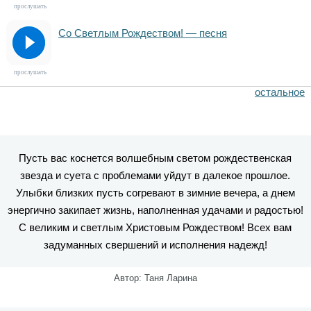
прослушать
Со Светлым Рождеством! — песня
прослушать
остальное
Пусть вас коснется волшебным светом рождественская
звезда и суета с проблемами уйдут в далекое прошлое.
Улыбки близких пусть согревают в зимние вечера, а днем
энергично закипает жизнь, наполненная удачами и радостью!
С великим и светлым Христовым Рождеством! Всех вам
задуманных свершений и исполнения надежд!
Автор: Таня Ларина