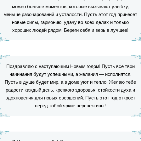
можно больше моментов, которые вызывают улыбку,
меньше разочарований и усталости. Пусть этот год принесет
новые силы, гармонию, удачу во всех делах и только
хороших людей рядом. Береги себя и верь в лучшее!
Поздравляю с наступающим Новым годом! Пусть все твои
начинания будут успешными, а желания — исполнятся.
Пусть в душе будет мир, а в доме уют и тепло. Желаю тебе
радости каждый день, крепкого здоровья, стойкости духа и
вдохновения для новых свершений. Пусть этот год откроет
перед тобой яркие перспективы!