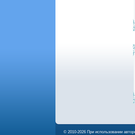
© 2010-2026 При использовании авторс