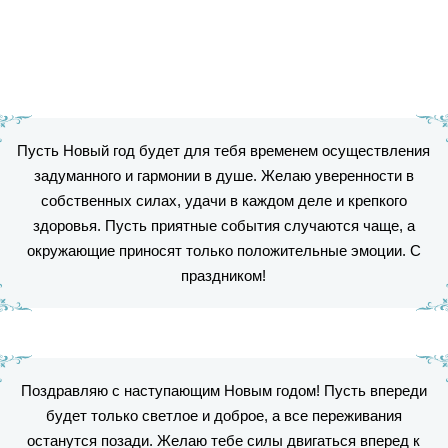
Пусть Новый год будет для тебя временем осуществления
задуманного и гармонии в душе. Желаю уверенности в
собственных силах, удачи в каждом деле и крепкого
здоровья. Пусть приятные события случаются чаще, а
окружающие приносят только положительные эмоции. С
праздником!
Поздравляю с наступающим Новым годом! Пусть впереди
будет только светлое и доброе, а все переживания
останутся позади. Желаю тебе силы двигаться вперед к