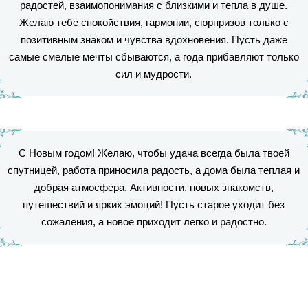
радостей, взаимопонимания с близкими и тепла в душе.
Желаю тебе спокойствия, гармонии, сюрпризов только с
позитивным знаком и чувства вдохновения. Пусть даже
самые смелые мечты сбываются, а года прибавляют только
сил и мудрости.
С Новым годом! Желаю, чтобы удача всегда была твоей
спутницей, работа приносила радость, а дома была теплая и
добрая атмосфера. Активности, новых знакомств,
путешествий и ярких эмоций! Пусть старое уходит без
сожаления, а новое приходит легко и радостно.