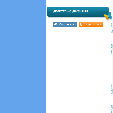
ДЕЛИТЕСЬ С ДРУЗЬЯМИ
Поделиться
Сохранить