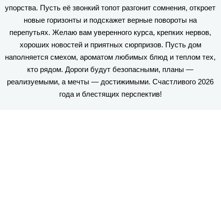
упорства. Пусть её звонкий топот разгонит сомнения, откроет
новые горизонты и подскажет верные повороты на
перепутьях. Желаю вам уверенного курса, крепких нервов,
хороших новостей и приятных сюрпризов. Пусть дом
наполняется смехом, ароматом любимых блюд и теплом тех,
кто рядом. Дороги будут безопасными, планы —
реализуемыми, а мечты — достижимыми. Счастливого 2026
года и блестящих перспектив!