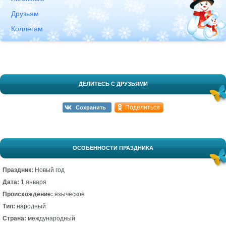
Друзьям
Коллегам
ДЕЛИТЕСЬ С ДРУЗЬЯМИ
Поделиться
Сохранить
ОСОБЕННОСТИ ПРАЗДНИКА
Праздник:
Новый год
Дата:
1 января
Происхождение:
языческое
Тип:
народный
Страна:
международный