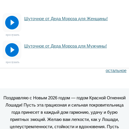
Шуточное от Деда Мороза для Женщины!
прослушать
Шуточное от Деда Мороза для Мужчины!
прослушать
остальное
Поздравляю с Новым 2026 годом — годом Красной Огненной
Лошади! Пусть эта грациозная и сильная покровительница
года принесет в каждый дом гармонию, удачу и бурю
приятных эмоций. Желаю вам легкости, как у Лошади,
целеустремленности, стойкости и вдохновения. Пусть