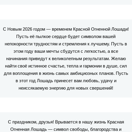
С Новым 2026 годом — временем Красной Огненной Лошади!
Пусть её пылкое сердце будет символом вашей
непокорности трудностям и стремления к лучшему. Пусть в
этом году ваши мечты сбудутся с легкостью, а все
начинания приведут к великолепным результатам. Желаю
найти своё истинное счастье, тепла и гармонии в душе, сил
для воплощения в жизнь самых амбициозных планов. Пусть
в этот год Лошадь принесет вам любовь, удачу и
неиссякаемую энергию для новых свершений!
С праздником, друзья! Врывается в нашу жизнь Красная
Огненная Лошадь — символ свободы, благородства и