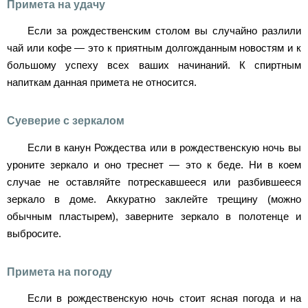
Примета на удачу
Если за рождественским столом вы случайно разлили
чай или кофе — это к приятным долгожданным новостям и к
большому успеху всех ваших начинаний. К спиртным
напиткам данная примета не относится.
Суеверие с зеркалом
Если в канун Рождества или в рождественскую ночь вы
уроните зеркало и оно треснет — это к беде. Ни в коем
случае не оставляйте потрескавшееся или разбившееся
зеркало в доме. Аккуратно заклейте трещину (можно
обычным пластырем), заверните зеркало в полотенце и
выбросите.
Примета на погоду
Если в рождественскую ночь стоит ясная погода и на