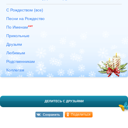
С Рождеством (все)
Песни на Рождество
хит
По Именам
Прикольные
Друзьям
Любимым
Родственникам
Коллегам
ДЕЛИТЕСЬ С ДРУЗЬЯМИ
Поделиться
Сохранить