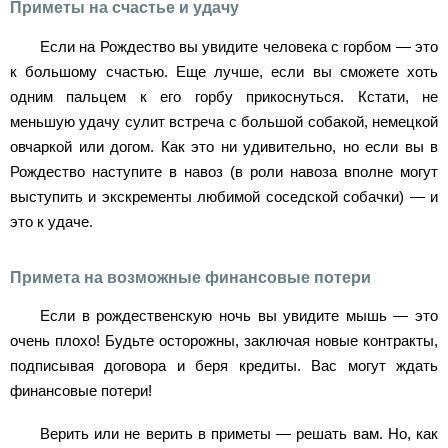
Приметы на счастье и удачу
Если на Рождество вы увидите человека с горбом — это
к большому счастью. Еще лучше, если вы сможете хоть
одним пальцем к его горбу прикоснуться. Кстати, не
меньшую удачу сулит встреча с большой собакой, немецкой
овчаркой или догом. Как это ни удивительно, но если вы в
Рождество наступите в навоз (в роли навоза вполне могут
выступить и экскременты любимой соседской собачки) — и
это к удаче.
Примета на возможные финансовые потери
Если в рождественскую ночь вы увидите мышь — это
очень плохо! Будьте осторожны, заключая новые контракты,
подписывая договора и беря кредиты. Вас могут ждать
финансовые потери!
Верить или не верить в приметы — решать вам. Но, как