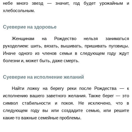
небе много звезд — значит, год будет урожайным и
хлебосольным.
Суеверие на здоровье
Женщинам на Рождество нельзя заниматься
рукоделием: шить, вязать, вышивать, пришивать пуговицы.
Иначе одного из членов семьи в следующем году ждут
болезни и, может быть, даже смерть.
Суеверие на исполнение желаний
Найти ложку на берегу реки после Рождества — к
исполнению вашего заветного желания. Также берег — это
символ стабильности и покоя. Не исключено, что в
следующем году вы или создадите семью, или решите
какие-то важные семейные проблемы.