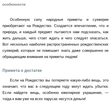
особенности
Особенную силу народные приметы и суеверия
приобретают на Рождество. Создается впечатление, что и
природа, и каждый предмет пытаются нам подсказать, как
жить дальше, чего стоит ждать и чего следует опасаться.
Вот несколько наиболее распространенных рождественских
суеверий, которые не помешает знать даже совершенно не
обращающим внимания на приметы людям!
Примета о достатке
Если на Рождество вы потеряете какую-либо вещь, это
означает, что вас в следующем году могут ждать убытки.
Если найдете вещь, особенно ювелирное украшение, —
тогда к вам уже на всех парусах несутся деньги!