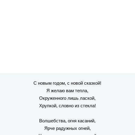
С новым годом, с новой сказкой!
Я желаю вам тепла,
Окруженного лишь лаской,
Хрупкой, словно из стекла!
Волшебства, огня касаний,
Ярче радужных огней,