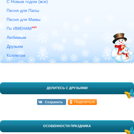
С Новым годом (все)
Песня для Папы
Песня для Мамы
хит
По ИМЕНАМ
Любимым
Друзьям
Коллегам
ДЕЛИТЕСЬ С ДРУЗЬЯМИ
Поделиться
Сохранить
ОСОБЕННОСТИ ПРАЗДНИКА