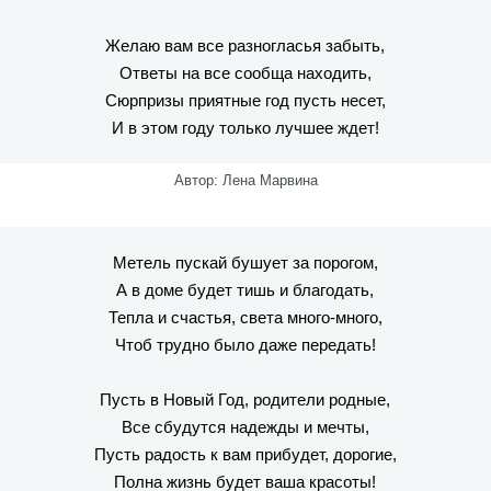
Желаю вам все разногласья забыть,
Ответы на все сообща находить,
Сюрпризы приятные год пусть несет,
И в этом году только лучшее ждет!
Автор: Лена Марвина
Метель пускай бушует за порогом,
А в доме будет тишь и благодать,
Тепла и счастья, света много-много,
Чтоб трудно было даже передать!
Пусть в Новый Год, родители родные,
Все сбудутся надежды и мечты,
Пусть радость к вам прибудет, дорогие,
Полна жизнь будет ваша красоты!