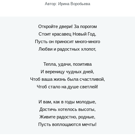
Автор: Ирина Воробьева
Откройте двери! За порогом
Стоит красавец Новый Год,
Пусть он приносит много-много
Любви и радостных хлопот,
Тепла, удачи, позитива
И вереницу чудных дней,
Чтоб ваша жизнь была счастливой,
Чтоб стало на душе светлей!
И вам, как в годы молодые,
Достичь хотелось высоты,
Живите радостно, родные,
Пусть воплощаются мечты!