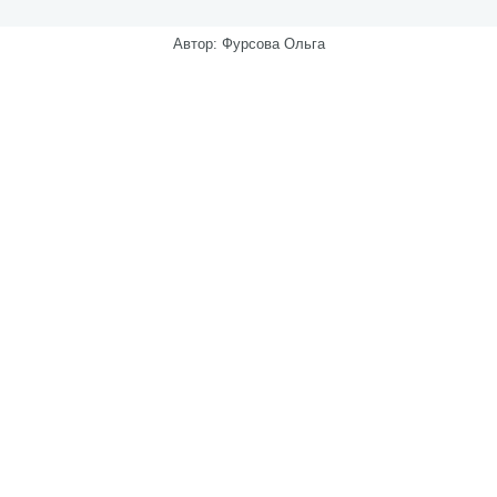
Автор: Фурсова Ольга