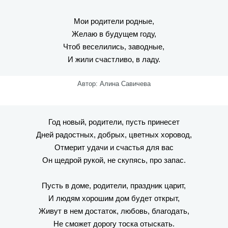
Мои родители родные,
Желаю в будущем году,
Чтоб веселились, заводные,
И жили счастливо, в ладу.
Автор: Алина Савичева
Год новый, родители, пусть принесет
Дней радостных, добрых, цветных хоровод,
Отмерит удачи и счастья для вас
Он щедрой рукой, не скупясь, про запас.
Пусть в доме, родители, праздник царит,
И людям хорошим дом будет открыт,
Живут в нем достаток, любовь, благодать,
Не сможет дорогу тоска отыскать.