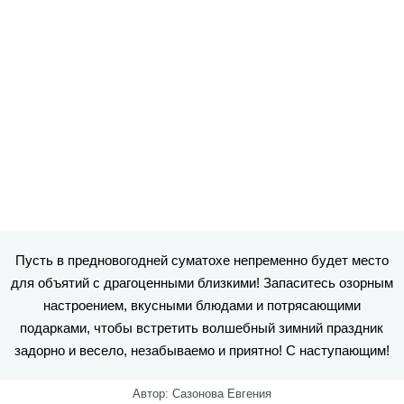
Пусть в предновогодней суматохе непременно будет место
для объятий с драгоценными близкими! Запаситесь озорным
настроением, вкусными блюдами и потрясающими
подарками, чтобы встретить волшебный зимний праздник
задорно и весело, незабываемо и приятно! С наступающим!
Автор: Сазонова Евгения