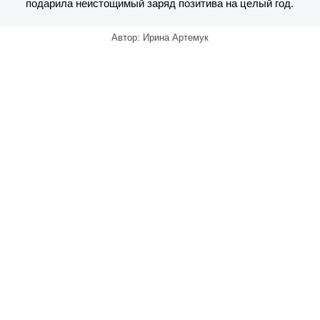
подарила неистощимый заряд позитива на целый год.
Автор: Ирина Артемук