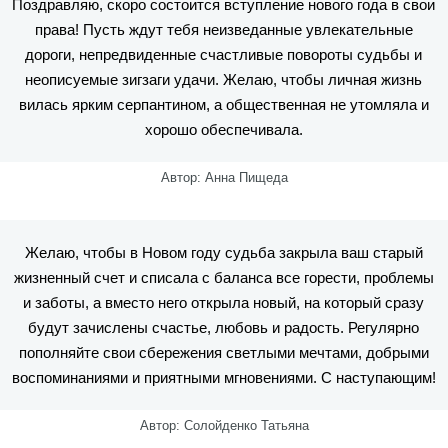
Поздравляю, скоро состоится вступление нового года в свои
права! Пусть ждут тебя неизведанные увлекательные
дороги, непредвиденные счастливые повороты судьбы и
неописуемые зигзаги удачи. Желаю, чтобы личная жизнь
вилась ярким серпантином, а общественная не утомляла и
хорошо обеспечивала.
Автор: Анна Пищеда
Желаю, чтобы в Новом году судьба закрыла ваш старый
жизненный счет и списала с баланса все горести, проблемы
и заботы, а вместо него открыла новый, на который сразу
будут зачислены счастье, любовь и радость. Регулярно
пополняйте свои сбережения светлыми мечтами, добрыми
воспоминаниями и приятными мгновениями. С наступающим!
Автор: Солойденко Татьяна