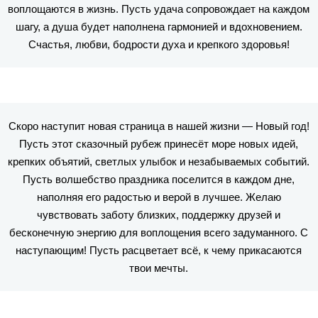
воплощаются в жизнь. Пусть удача сопровождает на каждом
шагу, а душа будет наполнена гармонией и вдохновением.
Счастья, любви, бодрости духа и крепкого здоровья!
Скоро наступит новая страница в нашей жизни — Новый год!
Пусть этот сказочный рубеж принесёт море новых идей,
крепких объятий, светлых улыбок и незабываемых событий.
Пусть волшебство праздника поселится в каждом дне,
наполняя его радостью и верой в лучшее. Желаю
чувствовать заботу близких, поддержку друзей и
бесконечную энергию для воплощения всего задуманного. С
наступающим! Пусть расцветает всё, к чему прикасаются
твои мечты.