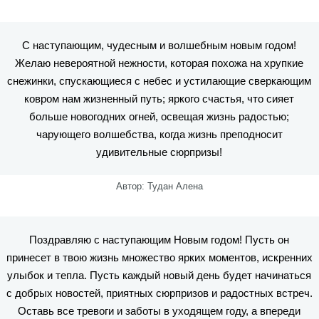
С наступающим, чудесным и волшебным новым годом!
Желаю невероятной нежности, которая похожа на хрупкие
снежинки, спускающиеся с небес и устилающие сверкающим
ковром нам жизненный путь; яркого счастья, что сияет
больше новогодних огней, освещая жизнь радостью;
чарующего волшебства, когда жизнь преподносит
удивительные сюрпризы!
Автор: Тудан Алена
Поздравляю с наступающим Новым годом! Пусть он
принесет в твою жизнь множество ярких моментов, искренних
улыбок и тепла. Пусть каждый новый день будет начинаться
с добрых новостей, приятных сюрпризов и радостных встреч.
Оставь все тревоги и заботы в уходящем году, а впереди