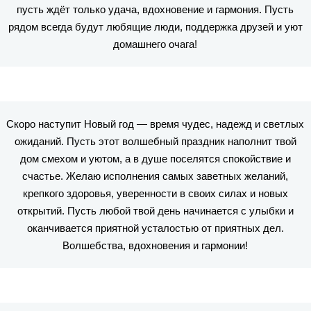
пусть ждёт только удача, вдохновение и гармония. Пусть
рядом всегда будут любящие люди, поддержка друзей и уют
домашнего очага!
Скоро наступит Новый год — время чудес, надежд и светлых
ожиданий. Пусть этот волшебный праздник наполнит твой
дом смехом и уютом, а в душе поселятся спокойствие и
счастье. Желаю исполнения самых заветных желаний,
крепкого здоровья, уверенности в своих силах и новых
открытий. Пусть любой твой день начинается с улыбки и
оканчивается приятной усталостью от приятных дел.
Волшебства, вдохновения и гармонии!