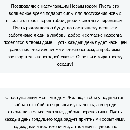
Поздравляю с наступающим Новым годом! Пусть это
волшебное время подарит силы для достижения новых
высот и откроет перед тобой двери к светлым переменам.
Пусть рядом всегда будут по-настоящему верные и
заботливые люди, а любовь, добро и согласие навсегда
поселятся в твоём доме. Пусть каждый день будет насыщен
радостью, достижениями и вдохновением, а проблемы
растворятся в новогодней сказке. Счастья и мира твоему
сердцу!
С наступающим Новым годом! Желаю, чтобы ушедший год
забрал с собой все тревоги и усталость, а впереди
открылись только светлые, добрые перспективы. Пусть
каждый день грядущего года радует приятными событиями,
надеждами и достижениями, а твои мечты уверенно