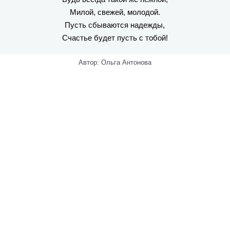
Милой, свежей, молодой.
Пусть сбываются надежды,
Счастье будет пусть с тобой!
Автор: Ольга Антонова