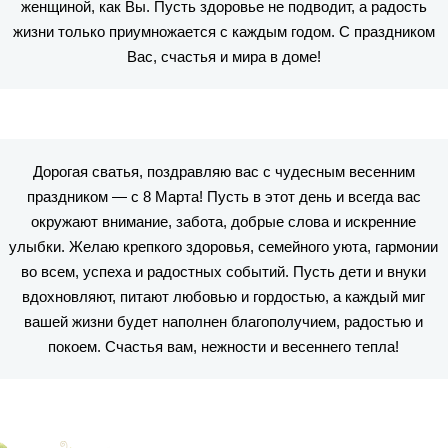
женщиной, как Вы. Пусть здоровье не подводит, а радость
жизни только приумножается с каждым годом. С праздником
Вас, счастья и мира в доме!
Дорогая сватья, поздравляю вас с чудесным весенним
праздником — с 8 Марта! Пусть в этот день и всегда вас
окружают внимание, забота, добрые слова и искренние
улыбки. Желаю крепкого здоровья, семейного уюта, гармонии
во всем, успеха и радостных событий. Пусть дети и внуки
вдохновляют, питают любовью и гордостью, а каждый миг
вашей жизни будет наполнен благополучием, радостью и
покоем. Счастья вам, нежности и весеннего тепла!