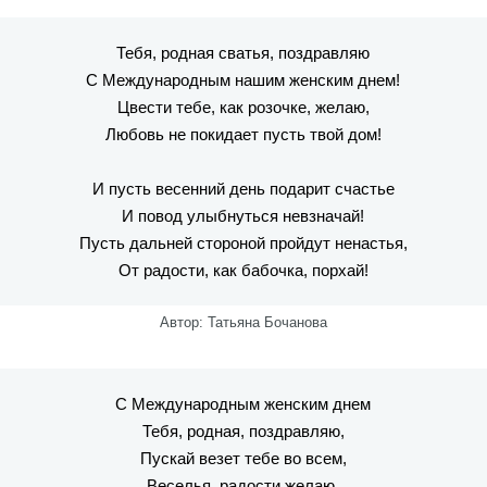
Тебя, родная сватья, поздравляю
С Международным нашим женским днем!
Цвести тебе, как розочке, желаю,
Любовь не покидает пусть твой дом!
И пусть весенний день подарит счастье
И повод улыбнуться невзначай!
Пусть дальней стороной пройдут ненастья,
От радости, как бабочка, порхай!
Автор: Татьяна Бочанова
С Международным женским днем
Тебя, родная, поздравляю,
Пускай везет тебе во всем,
Веселья, радости желаю.