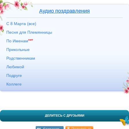
Аудио поздравления
С 8 Марта (все)
Песня для Племянницы
хит
По Именам
Прикольные
Родственникам
Любимой
Подруге
Коллеге
ДЕЛИТЕСЬ С ДРУЗЬЯМИ