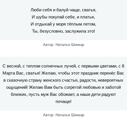
Люби себя и балуй чаще, сватья,
И шубы покупай себе, и платья,
И отдыхай у моря тёплым летом,
Ты, безусловно, заслужила это!
Автор: Наталья Шинкар
С весной, с теплом солнечных лучей, с первыми цветами, с 8
Марта Вас, сватья! Желаю, чтобы этот праздник перенёс Вас
в сказочную страну женского счастья, радости, невероятных
ощущений! Желаю Вам быть согретой любовью и заботой
близких, пусть муж Вас обожает, а наши дети радуют
почаще!
Автор: Наталья Шинкар