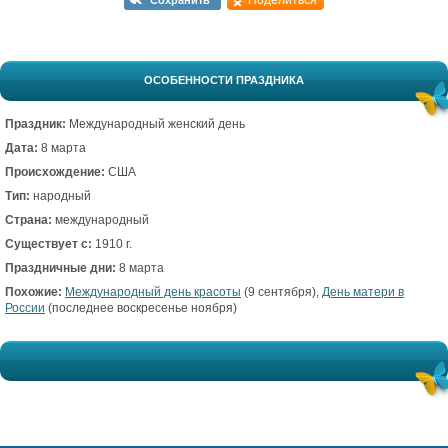
Поделиться
Сохранить
ОСОБЕННОСТИ ПРАЗДНИКА
Праздник:
Международный женский день
Дата:
8 марта
Происхождение:
США
Тип:
народный
Страна:
международный
Существует с:
1910 г.
Праздничные дни:
8 марта
Похожие:
Международный день красоты
(9 сентября),
День матери в
России
(последнее воскресенье ноября)