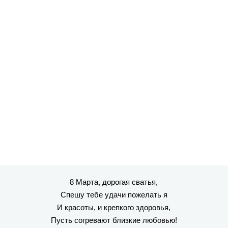
8 Марта, дорогая сватья,
Спешу тебе удачи пожелать я
И красоты, и крепкого здоровья,
Пусть согревают близкие любовью!