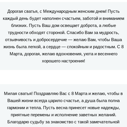
Дорогая сватья, с Международным женским днем! Пусть
каждый день будет наполнен счастьем, заботой и вниманием
близких. Пусть Ваш дом освещает доброта, а любые
трудности обходят стороной. Спасибо Вам за мудрость,
отзывчивость и добросердечие — желаю Вам, чтобы Ваша
жизнь была легкой, а сердце — спокойным и радостным. С 8
Марта, дорогая, желаю вдохновения, уюта и весеннего
хорошего настроения!
Милая сватья! Поздравляю Вас с 8 Марта и желаю, чтобы в
Вашей жизни всегда царило счастье, а душа была полна
гармонии и тепла. Пусть весна принесет новые надежды,
приятные перемены и исполнение заветных желаний.
Благодарю судьбу за знакомство с такой замечательной