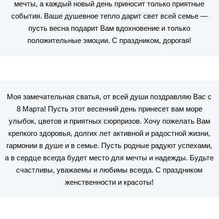
мечты, а каждый новый день приносит только приятные
события. Ваше душевное тепло дарит свет всей семье —
пусть весна подарит Вам вдохновение и только
положительные эмоции. С праздником, дорогая!
Моя замечательная сватья, от всей души поздравляю Вас с
8 Марта! Пусть этот весенний день принесет вам море
улыбок, цветов и приятных сюрпризов. Хочу пожелать Вам
крепкого здоровья, долгих лет активной и радостной жизни,
гармонии в душе и в семье. Пусть родные радуют успехами,
а в сердце всегда будет место для мечты и надежды. Будьте
счастливы, уважаемы и любимы всегда. С праздником
женственности и красоты!