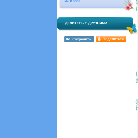
Коллеге
ДЕЛИТЕСЬ С ДРУЗЬЯМИ
Поделиться
Сохранить