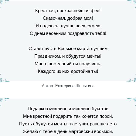
Крестная, прекраснейшая фея!
Сказочная, добрая моя!
Я надеюсь, лучше всех сумею
С днем весенним поздравлять тебя!
Станет пусть Восьмое марта лучшим
Праздником, и сбудутся мечты!
Много пожеланий ты получишь,
Каждого из них достойна ты!
Автор: Екатерина Шелыгина
Подарков миллион и миллион букетов
Мне крестной подарить так хочется порой.
Пусть сбудутся мечты, наступит раньше лето
Желаю я тебе в день мартовский восьмой.