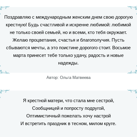
Поздравляю с международным женским днем свою дорогую
крестную! Будь счастливой и искренне любимой: любимой
не только своей семьей, но и всеми, кто тебя окружает.
Желаю процветания, счастья и благополучия. Пусть
сбываются мечты, а это поистине дорогого стоит. Восьмое
марта принесет тебе только удачу, радость и новые
надежды.
Автор: Ольга Матвеева
Я крестной матери, что стала мне сестрой,
Сообщницей и попросту подругой,
Оптимистичный пожелать хочу настрой
И встретить праздник в тесном, милом круге.