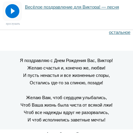
Весёлое поздравление для Виктора! — песня
прослушать
остальное
Я поздравляю с Днем Рождения Вас, Виктор!
Желаю счастья и, конечно же, любви!
И пусть ненастья и все жизненные споры,
Остались где-то за спиною, позади!
Желаю Вам, чтоб сердцем улыбались,
Чтоб Ваша жизнь была чиста от всякой лжи!
Чтоб все надежды вдруг не разорвались,
И чтоб исполнились заветные мечты!