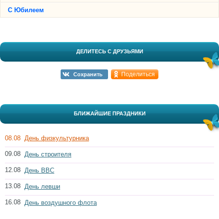
С Юбилеем
ДЕЛИТЕСЬ С ДРУЗЬЯМИ
Поделиться
Сохранить
БЛИЖАЙШИЕ ПРАЗДНИКИ
08.08
День физкультурника
09.08
День строителя
12.08
День ВВС
13.08
День левши
16.08
День воздушного флота