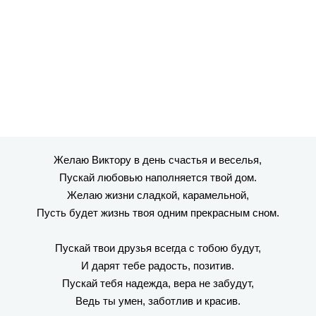
Желаю Виктору в день счастья и веселья,
Пускай любовью наполняется твой дом.
Желаю жизни сладкой, карамельной,
Пусть будет жизнь твоя одним прекрасным сном.
Пускай твои друзья всегда с тобою будут,
И дарят тебе радость, позитив.
Пускай тебя надежда, вера не забудут,
Ведь ты умен, заботлив и красив.