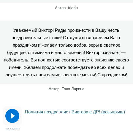
Автор: trionix
Уважаемый Виктор! Рады произнести в Вашу честь
поздравительные стоки! От души поздравляем Вас с
праздником и желаем только добра, веры в светлое
будущее, оптимизма и много везения! Виктор означает —
победитель. Вы полностью соответствуете значению своего
имени! Желаем продолжать побеждать во всех делах и
осуществлять свои самые заветные мечты! С праздником!
Автор: Таня Ларина
Полиция поздравляет Виктора с ДР! (розыгрыш)
прослушать