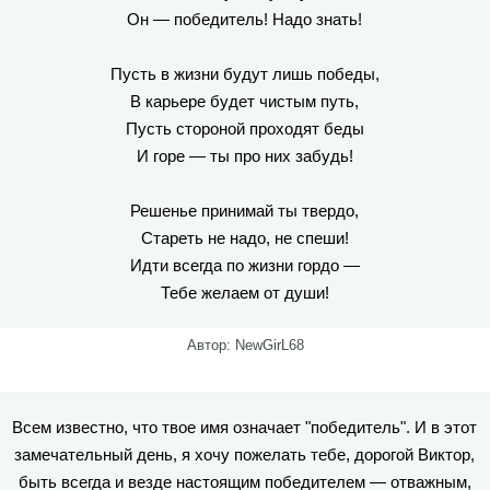
Он — победитель! Надо знать!
Пусть в жизни будут лишь победы,
В карьере будет чистым путь,
Пусть стороной проходят беды
И горе — ты про них забудь!
Решенье принимай ты твердо,
Стареть не надо, не спеши!
Идти всегда по жизни гордо —
Тебе желаем от души!
Автор: NewGirL68
Всем известно, что твое имя означает "победитель". И в этот
замечательный день, я хочу пожелать тебе, дорогой Виктор,
быть всегда и везде настоящим победителем — отважным,