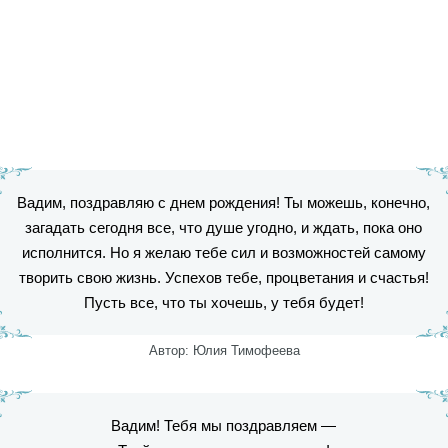
Вадим, поздравляю с днем рождения! Ты можешь, конечно,
загадать сегодня все, что душе угодно, и ждать, пока оно
исполнится. Но я желаю тебе сил и возможностей самому
творить свою жизнь. Успехов тебе, процветания и счастья!
Пусть все, что ты хочешь, у тебя будет!
Автор: Юлия Тимофеева
Вадим! Тебя мы поздравляем —