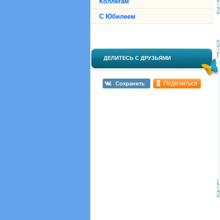
Коллегам
С Юбилеем
ДЕЛИТЕСЬ С ДРУЗЬЯМИ
Поделиться
Сохранить