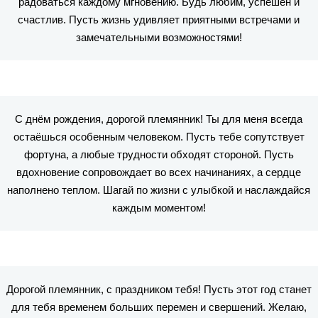
радоваться каждому мгновению. Будь любим, успешен и
счастлив. Пусть жизнь удивляет приятными встречами и
замечательными возможностями!
С днём рождения, дорогой племянник! Ты для меня всегда
остаёшься особенным человеком. Пусть тебе сопутствует
фортуна, а любые трудности обходят стороной. Пусть
вдохновение сопровождает во всех начинаниях, а сердце
наполнено теплом. Шагай по жизни с улыбкой и наслаждайся
каждым моментом!
Дорогой племянник, с праздником тебя! Пусть этот год станет
для тебя временем больших перемен и свершений. Желаю,