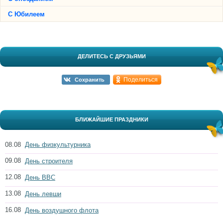
С Юбилеем
ДЕЛИТЕСЬ С ДРУЗЬЯМИ
Поделиться
Сохранить
БЛИЖАЙШИЕ ПРАЗДНИКИ
08.08
День физкультурника
09.08
День строителя
12.08
День ВВС
13.08
День левши
16.08
День воздушного флота