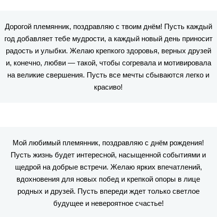
Дорогой племянник, поздравляю с твоим днём! Пусть каждый
год добавляет тебе мудрости, а каждый новый день приносит
радость и улыбки. Желаю крепкого здоровья, верных друзей
и, конечно, любви — такой, чтобы согревала и мотивировала
на великие свершения. Пусть все мечты сбываются легко и
красиво!
Мой любимый племянник, поздравляю с днём рождения!
Пусть жизнь будет интересной, насыщенной событиями и
щедрой на добрые встречи. Желаю ярких впечатлений,
вдохновения для новых побед и крепкой опоры в лице
родных и друзей. Пусть впереди ждет только светлое
будущее и невероятное счастье!