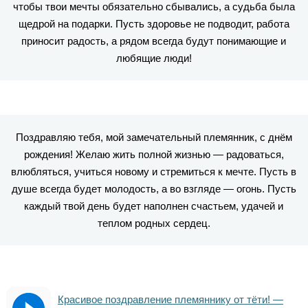
чтобы твои мечты обязательно сбывались, а судьба была
щедрой на подарки. Пусть здоровье не подводит, работа
приносит радость, а рядом всегда будут понимающие и
любящие люди!
Поздравляю тебя, мой замечательный племянник, с днём
рождения! Желаю жить полной жизнью — радоваться,
влюбляться, учиться новому и стремиться к мечте. Пусть в
душе всегда будет молодость, а во взгляде — огонь. Пусть
каждый твой день будет наполнен счастьем, удачей и
теплом родных сердец.
Красивое поздравление племяннику от тёти! —