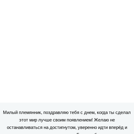
Милый племянник, поздравляю тебя с днем, когда ты сделал
этот мир лучше своим появлением! Желаю не
останавливаться на достигнутом, уверенно идти вперёд и