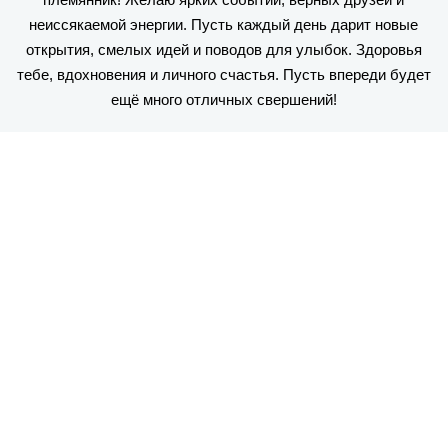
неиссякаемой энергии. Пусть каждый день дарит новые
открытия, смелых идей и поводов для улыбок. Здоровья
тебе, вдохновения и личного счастья. Пусть впереди будет
ещё много отличных свершений!