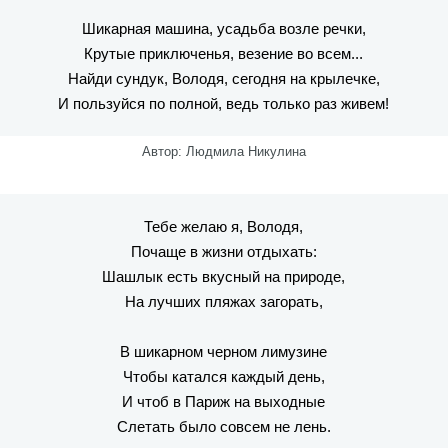
Шикарная машина, усадьба возле речки,
Крутые приключенья, везение во всем...
Найди сундук, Володя, сегодня на крылечке,
И пользуйся по полной, ведь только раз живем!
Автор: Людмила Никулина
Тебе желаю я, Володя,
Почаще в жизни отдыхать:
Шашлык есть вкусный на природе,
На лучших пляжах загорать,
В шикарном черном лимузине
Чтобы катался каждый день,
И чтоб в Париж на выходные
Слетать было совсем не лень.