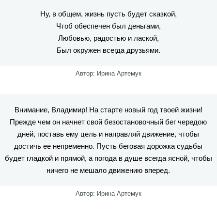
Ну, в общем, жизнь пусть будет сказкой,
Чтоб обеспечен был деньгами,
Любовью, радостью и лаской,
Был окружен всегда друзьями.
Автор: Ирина Артемук
Внимание, Владимир! На старте новый год твоей жизни!
Прежде чем он начнет свой безостановочный бег чередою
дней, поставь ему цель и направляй движение, чтобы
достичь ее непременно. Пусть беговая дорожка судьбы
будет гладкой и прямой, а погода в душе всегда ясной, чтобы
ничего не мешало движению вперед.
Автор: Ирина Артемук