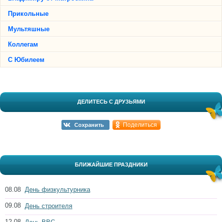
Прикольные
Мультяшные
Коллегам
С Юбилеем
ДЕЛИТЕСЬ С ДРУЗЬЯМИ
Поделиться
Сохранить
БЛИЖАЙШИЕ ПРАЗДНИКИ
08.08
День физкультурника
09.08
День строителя
12.08