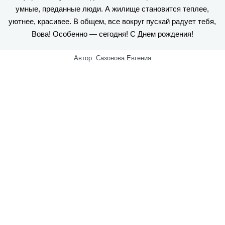
умные, преданные люди. А жилище становится теплее,
уютнее, красивее. В общем, все вокруг пускай радует тебя,
Вова! Особенно — сегодня! С Днем рождения!
Автор: Сазонова Евгения