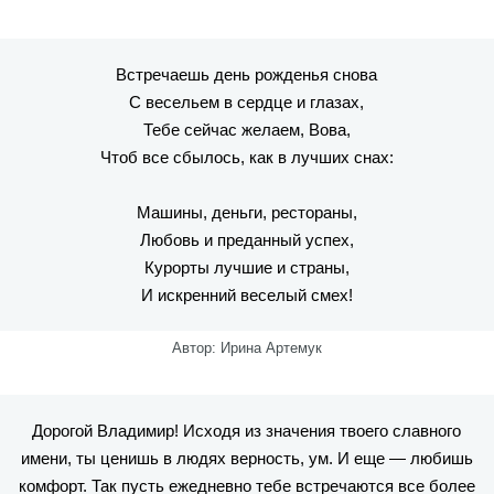
Встречаешь день рожденья снова
С весельем в сердце и глазах,
Тебе сейчас желаем, Вова,
Чтоб все сбылось, как в лучших снах:
Машины, деньги, рестораны,
Любовь и преданный успех,
Курорты лучшие и страны,
И искренний веселый смех!
Автор: Ирина Артемук
Дорогой Владимир! Исходя из значения твоего славного
имени, ты ценишь в людях верность, ум. И еще — любишь
комфорт. Так пусть ежедневно тебе встречаются все более