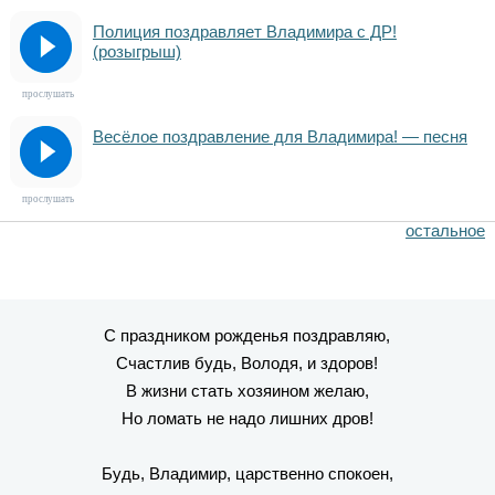
Полиция поздравляет Владимира с ДР!
(розыгрыш)
прослушать
Весёлое поздравление для Владимира! — песня
прослушать
остальное
С праздником рожденья поздравляю,
Счастлив будь, Володя, и здоров!
В жизни стать хозяином желаю,
Но ломать не надо лишних дров!
Будь, Владимир, царственно спокоен,