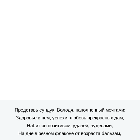
Представь сундук, Володя, наполненный мечтами:
Здоровье в нем, успехи, любовь прекрасных дам,
Набит он позитивом, удачей, чудесами,
На дне в резном флаконе от возраста бальзам,