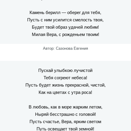
Камень берилл — оберег для тебя,
Пусть с ним усилится смелость твоя,
Будет твой образ удачей любим!
Милая Вера, с рожденьем твоим!
Автор: Сазонова Евгения
Пускай улыбкою лучистой
Тебя согреют небеса!
Пусть будет жизнь прекрасной, чистой,
Как на цветах с утра роса!
В любовь, как в море жарким летом,
Ныряй бесстрашно с головой!
Пусть счастье, Вера, ярким светом
Путь освещает твой земной!