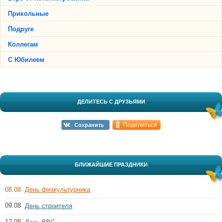
Прикольные
Подруге
Коллегам
С Юбилеем
ДЕЛИТЕСЬ С ДРУЗЬЯМИ
Поделиться
Сохранить
БЛИЖАЙШИЕ ПРАЗДНИКИ
08.08
День физкультурника
09.08
День строителя
12.08