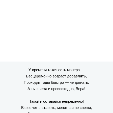
У времени такая есть манера —
Бесцеремонно возраст добавлять,
Проходят годы быстро — не догнать,
А ты свежа и превосходна, Вера!
Такой и оставайся непременно!
Взрослеть, стареть, меняться не спеши,