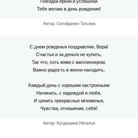
Поездки яркой и успешной
Тебе желаю в день рождения!
Автор: Солойденко Татьяна
С днем рожденья поздравляю, Вера!
Счастья и за деньги не купить,
Так что, хоть живи с миллионером,
Важно радость в жизни находить,
Каждый день с хорошим настроеньем
Начинать, с надеждой и любя,
И ценить прекрасные мгновенья,
Чувства, отношения, себя!
Автор: Кулдошина Наталья