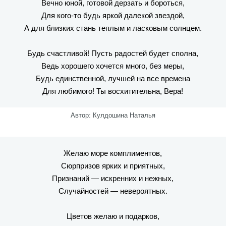
Вечно юной, готовой дерзать и бороться,
Для кого-то будь яркой далекой звездой,
А для близких стань теплым и ласковым солнцем.
Будь счастливой! Пусть радостей будет сполна,
Ведь хорошего хочется много, без меры,
Будь единственной, лучшей на все времена
Для любимого! Ты восхитительна, Вера!
Автор: Кулдошина Наталья
Желаю море комплиментов,
Сюрпризов ярких и приятных,
Признаний — искренних и нежных,
Случайностей — невероятных.
Цветов желаю и подарков,