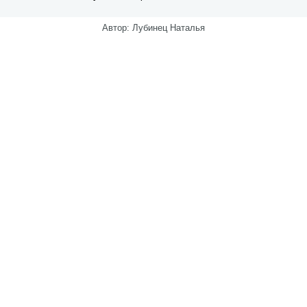
Автор: Лубинец Наталья