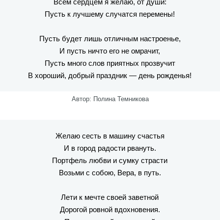
Всем сердцем я желаю, от души:
Пусть к лучшему случатся перемены!
Пусть будет лишь отличным настроенье,
И пусть ничто его не омрачит,
Пусть много слов приятных прозвучит
В хороший, добрый праздник — день рожденья!
Автор: Полина Темникова
Желаю сесть в машину счастья
И в город радости рвануть.
Портфель любви и сумку страсти
Возьми с собою, Вера, в путь.
Лети к мечте своей заветной
Дорогой ровной вдохновения.