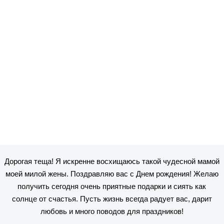
Дорогая теща! Я искренне восхищаюсь такой чудесной мамой
моей милой жены. Поздравляю вас с Днем рождения! Желаю
получить сегодня очень приятные подарки и сиять как
солнце от счастья. Пусть жизнь всегда радует вас, дарит
любовь и много поводов для праздников!