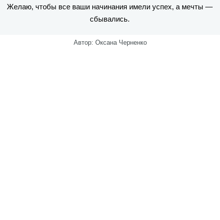
Желаю, чтобы все ваши начинания имели успех, а мечты —
сбывались.
Автор: Оксана Черненко