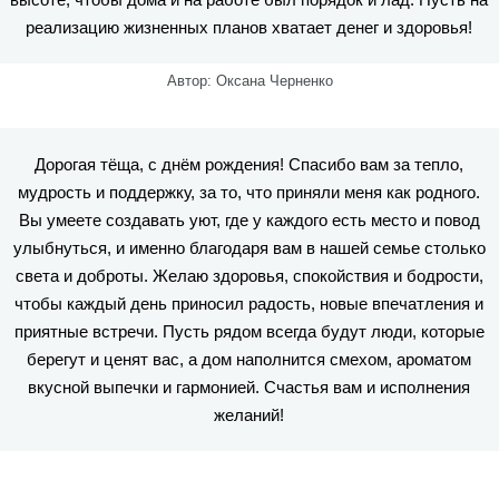
реализацию жизненных планов хватает денег и здоровья!
Автор: Оксана Черненко
Дорогая тёща, с днём рождения! Спасибо вам за тепло,
мудрость и поддержку, за то, что приняли меня как родного.
Вы умеете создавать уют, где у каждого есть место и повод
улыбнуться, и именно благодаря вам в нашей семье столько
света и доброты. Желаю здоровья, спокойствия и бодрости,
чтобы каждый день приносил радость, новые впечатления и
приятные встречи. Пусть рядом всегда будут люди, которые
берегут и ценят вас, а дом наполнится смехом, ароматом
вкусной выпечки и гармонией. Счастья вам и исполнения
желаний!