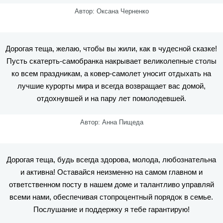
Автор: Оксана Черненко
Дорогая теща, желаю, чтобы вы жили, как в чудесной сказке!
Пусть скатерть-самобранка накрывает великолепные столы
ко всем праздникам, а ковер-самолет уносит отдыхать на
лучшие курорты мира и всегда возвращает вас домой,
отдохнувшей и на пару лет помолодевшей.
Автор: Анна Пищеда
Дорогая теща, будь всегда здорова, молода, любознательна
и активна! Оставайся неизменно на самом главном и
ответственном посту в нашем доме и талантливо управляй
всеми нами, обеспечивая стопроцентный порядок в семье.
Послушание и поддержку я тебе гарантирую!