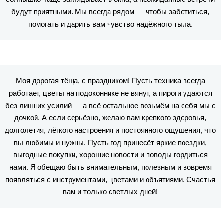
будут приятными. Мы всегда рядом — чтобы заботиться,
помогать и дарить вам чувство надёжного тыла.
Моя дорогая тёща, с праздником! Пусть техника всегда
работает, цветы на подоконнике не вянут, а пироги удаются
без лишних усилий — а всё остальное возьмём на себя мы с
дочкой. А если серьёзно, желаю вам крепкого здоровья,
долголетия, лёгкого настроения и постоянного ощущения, что
вы любимы и нужны. Пусть год принесёт яркие поездки,
выгодные покупки, хорошие новости и поводы гордиться
нами. Я обещаю быть внимательным, полезным и вовремя
появляться с инструментами, цветами и объятиями. Счастья
вам и только светлых дней!