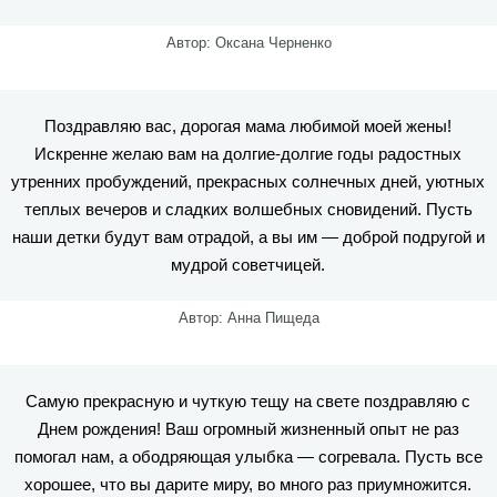
Автор: Оксана Черненко
Поздравляю вас, дорогая мама любимой моей жены!
Искренне желаю вам на долгие-долгие годы радостных
утренних пробуждений, прекрасных солнечных дней, уютных
теплых вечеров и сладких волшебных сновидений. Пусть
наши детки будут вам отрадой, а вы им — доброй подругой и
мудрой советчицей.
Автор: Анна Пищеда
Самую прекрасную и чуткую тещу на свете поздравляю с
Днем рождения! Ваш огромный жизненный опыт не раз
помогал нам, а ободряющая улыбка — согревала. Пусть все
хорошее, что вы дарите миру, во много раз приумножится.