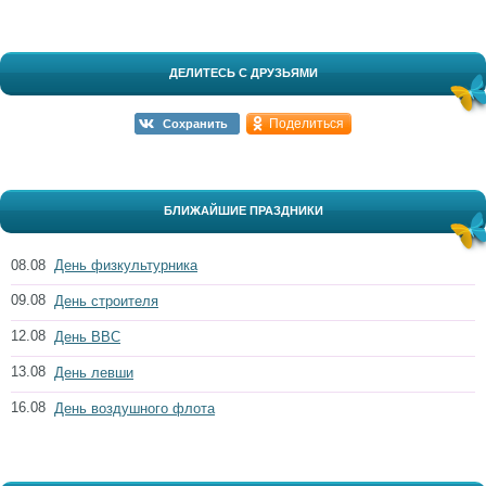
ДЕЛИТЕСЬ С ДРУЗЬЯМИ
Поделиться
Сохранить
БЛИЖАЙШИЕ ПРАЗДНИКИ
08.08
День физкультурника
09.08
День строителя
12.08
День ВВС
13.08
День левши
16.08
День воздушного флота