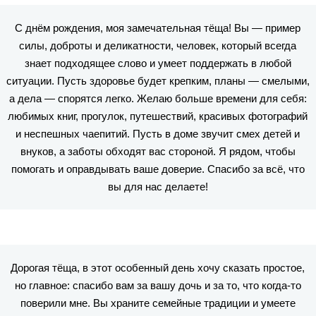
С днём рождения, моя замечательная тёща! Вы — пример
силы, доброты и деликатности, человек, который всегда
знает подходящее слово и умеет поддержать в любой
ситуации. Пусть здоровье будет крепким, планы — смелыми,
а дела — спорятся легко. Желаю больше времени для себя:
любимых книг, прогулок, путешествий, красивых фотографий
и неспешных чаепитий. Пусть в доме звучит смех детей и
внуков, а заботы обходят вас стороной. Я рядом, чтобы
помогать и оправдывать ваше доверие. Спасибо за всё, что
вы для нас делаете!
Дорогая тёща, в этот особенный день хочу сказать простое,
но главное: спасибо вам за вашу дочь и за то, что когда-то
поверили мне. Вы храните семейные традиции и умеете