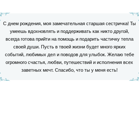
С днем рождения, моя замечательная старшая сестричка! Ты
умеешь вдохновлять и поддерживать как никто другой,
всегда готова прийти на помощь и подарить частичку тепла
своей души. Пусть в твоей жизни будет много ярких
событий, любимых дел и поводов для улыбок. Желаю тебе
огромного счастья, любви, путешествий и исполнения всех
заветных мечт. Спасибо, что ты у меня есть!