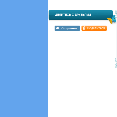
ДЕЛИТЕСЬ С ДРУЗЬЯМИ
Поделиться
Сохранить