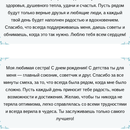
здоровья, душевного тепла, удачи и счастья. Пусть рядом
будут только верные друзья и любящие люди, а каждый
твой день будет наполнен радостью и вдохновением.
Спасибо, что всегда поддерживаешь меня, даешь советы и
обнимаешь, когда это так нужно. Люблю тебя всем сердцем!
Моя любимая сестра! С днем рождения! С детства ты для
меня — главный союзник, советчик и друг. Спасибо за все
минуты смеха, за то, что всегда была рядом, когда мне было
сложно. Пусть каждый день приносит тебе радость, новые
возможности и достижения. Желаю, чтобы ты никогда не
теряла оптимизма, легко справлялась со всеми трудностями
и всегда верила в чудеса. Ты заслуживаешь только самого
лучшего!