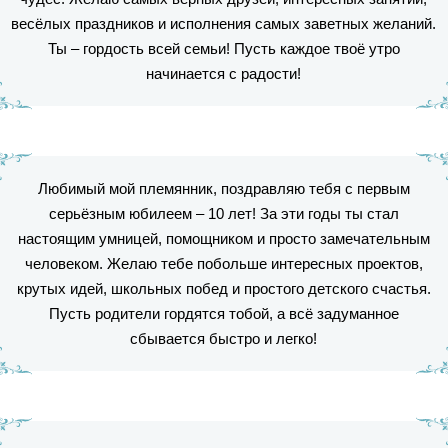
весёлых праздников и исполнения самых заветных желаний.
Ты – гордость всей семьи! Пусть каждое твоё утро
начинается с радости!
Любимый мой племянник, поздравляю тебя с первым
серьёзным юбилеем – 10 лет! За эти годы ты стал
настоящим умницей, помощником и просто замечательным
человеком. Желаю тебе побольше интересных проектов,
крутых идей, школьных побед и простого детского счастья.
Пусть родители гордятся тобой, а всё задуманное
сбывается быстро и легко!