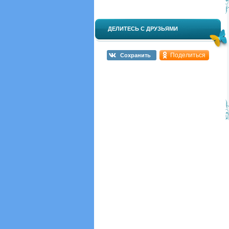
ДЕЛИТЕСЬ С ДРУЗЬЯМИ
Поделиться
Сохранить