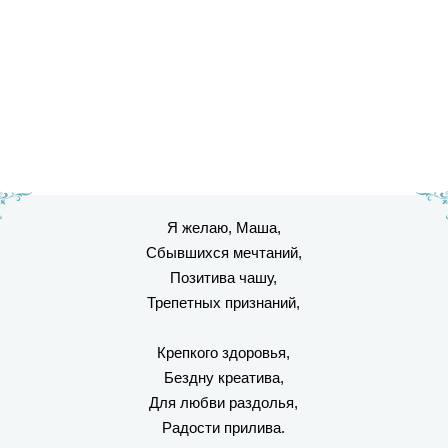
Я желаю, Маша,
Сбывшихся мечтаний,
Позитива чашу,
Трепетных признаний,
Крепкого здоровья,
Бездну креатива,
Для любви раздолья,
Радости прилива.