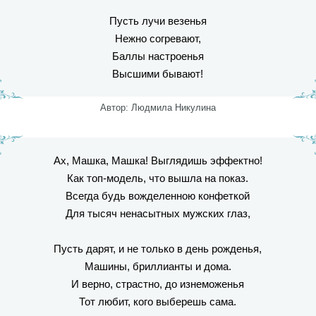
Пусть лучи везенья
Нежно согревают,
Баллы настроенья
Высшими бывают!
Автор: Людмила Никулина
Ах, Машка, Машка! Выглядишь эффектно!
Как топ-модель, что вышла на показ.
Всегда будь вожделенною конфеткой
Для тысяч ненасытных мужских глаз,
Пусть дарят, и не только в день рожденья,
Машины, бриллианты и дома.
И верно, страстно, до изнеможенья
Тот любит, кого выберешь сама.