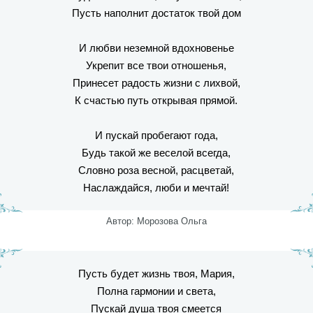
Пусть наполнит достаток твой дом
И любви неземной вдохновенье
Укрепит все твои отношенья,
Принесет радость жизни с лихвой,
К счастью путь открывая прямой.
И пускай пробегают года,
Будь такой же веселой всегда,
Словно роза весной, расцветай,
Наслаждайся, люби и мечтай!
Автор: Морозова Ольга
Пусть будет жизнь твоя, Мария,
Полна гармонии и света,
Пускай душа твоя смеется