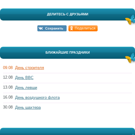
ДЕЛИТЕСЬ С ДРУЗЬЯМИ
Поделиться
Сохранить
БЛИЖАЙШИЕ ПРАЗДНИКИ
09.08
День строителя
12.08
День ВВС
13.08
День левши
16.08
День воздушного флота
30.08
День шахтера