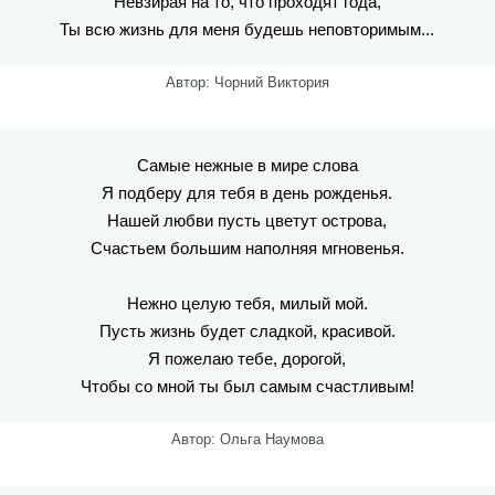
Невзирая на то, что проходят года,
Ты всю жизнь для меня будешь неповторимым...
Автор: Чорний Виктория
Самые нежные в мире слова
Я подберу для тебя в день рожденья.
Нашей любви пусть цветут острова,
Счастьем большим наполняя мгновенья.
Нежно целую тебя, милый мой.
Пусть жизнь будет сладкой, красивой.
Я пожелаю тебе, дорогой,
Чтобы со мной ты был самым счастливым!
Автор: Ольга Наумова