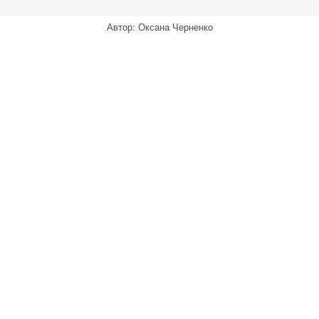
Автор: Оксана Черненко