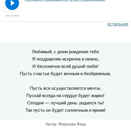
прослушать
остальное
Любимый, с днем рождения тебя
Я поздравляю искренне и нежно,
И бесконечно всей душой любя!
Пусть счастье будет вечным и безбрежным,
Пусть все осуществляются мечты,
Пускай всегда на сердце будет жарко!
Сегодня — лучший день: родился ты!
Так пусть он будет солнечным и ярким!
Автор: Морозова Вера