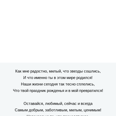
Как мне радостно, милый, что звезды сошлись,
И что именно ты в этом мире родился!
Наши жизни сегодня так тесно сплелись,
Что твой праздник рожденья и в мой превратился!
Оставайся, любимый, сейчас и всегда
Самым добрым, заботливым, милым, ценимым!