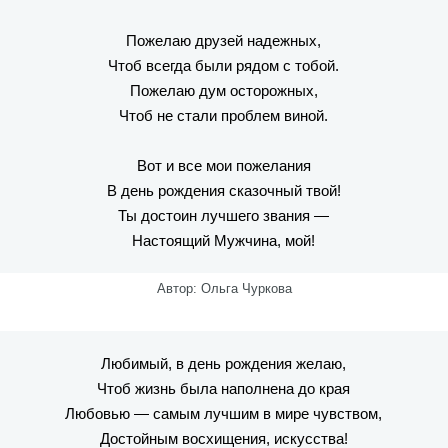
Пожелаю друзей надежных,
Чтоб всегда были рядом с тобой.
Пожелаю дум осторожных,
Чтоб не стали проблем виной.
Вот и все мои пожелания
В день рождения сказочный твой!
Ты достоин лучшего звания —
Настоящий Мужчина, мой!
Автор: Ольга Чуркова
Любимый, в день рождения желаю,
Чтоб жизнь была наполнена до края
Любовью — самым лучшим в мире чувством,
Достойным восхищения, искусства!