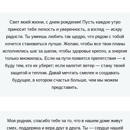
Свет моей жизни, с днем рождения! Пусть каждое утро
приносит тебе легкость и уверенность, а взгляд — искру
радости. Ты умеешь любить так щедро, что рядом с тобой
хочется становиться лучше. Желаю, чтобы все твои планы
исполнялись шаг за шагом, чтобы здоровье крепло, а энергия
только множилась. Если на пути появятся препятствия — я
буду тем, кто их уберет; если налетит ветер — стану твоей
защитой и теплом. Давай мечтать смелее и создавать
будущее, в котором счастья больше, чем мы можем
представить.
Моя родная, спасибо тебе за то, что в нашем доме живут
смех, поддержка и вера друг в друга. Ты — сердце нашей