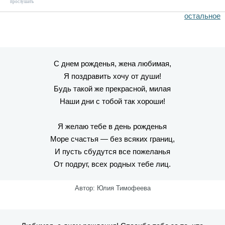
прослушать
остальное
С днем рожденья, жена любимая,
Я поздравить хочу от души!
Будь такой же прекрасной, милая
Наши дни с тобой так хороши!
Я желаю тебе в день рожденья
Море счастья — без всяких границ,
И пусть сбудутся все пожеланья
От подруг, всех родных тебе лиц.
Автор: Юлия Тимофеева