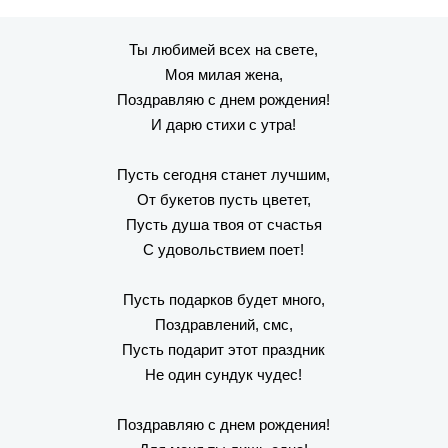
Ты любимей всех на свете,
Моя милая жена,
Поздравляю с днем рождения!
И дарю стихи с утра!
Пусть сегодня станет лучшим,
От букетов пусть цветет,
Пусть душа твоя от счастья
С удовольствием поет!
Пусть подарков будет много,
Поздравлений, смс,
Пусть подарит этот праздник
Не один сундук чудес!
Поздравляю с днем рождения!