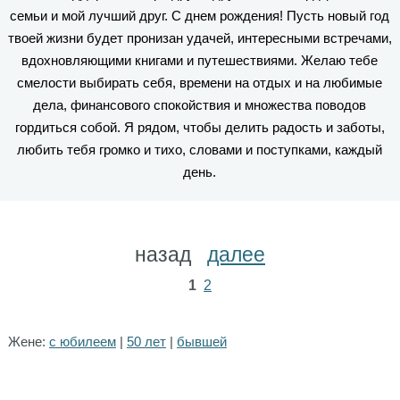
семьи и мой лучший друг. С днем рождения! Пусть новый год
твоей жизни будет пронизан удачей, интересными встречами,
вдохновляющими книгами и путешествиями. Желаю тебе
смелости выбирать себя, времени на отдых и на любимые
дела, финансового спокойствия и множества поводов
гордиться собой. Я рядом, чтобы делить радость и заботы,
любить тебя громко и тихо, словами и поступками, каждый
день.
назад
далее
1
2
Жене:
с юбилеем
|
50 лет
|
бывшей