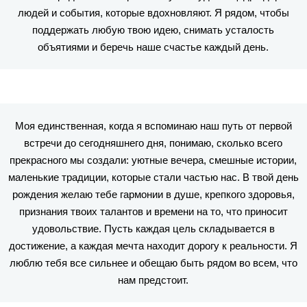
людей и события, которые вдохновляют. Я рядом, чтобы
поддержать любую твою идею, снимать усталость
объятиями и беречь наше счастье каждый день.
Моя единственная, когда я вспоминаю наш путь от первой
встречи до сегодняшнего дня, понимаю, сколько всего
прекрасного мы создали: уютные вечера, смешные истории,
маленькие традиции, которые стали частью нас. В твой день
рождения желаю тебе гармонии в душе, крепкого здоровья,
признания твоих талантов и времени на то, что приносит
удовольствие. Пусть каждая цель складывается в
достижение, а каждая мечта находит дорогу к реальности. Я
люблю тебя все сильнее и обещаю быть рядом во всем, что
нам предстоит.