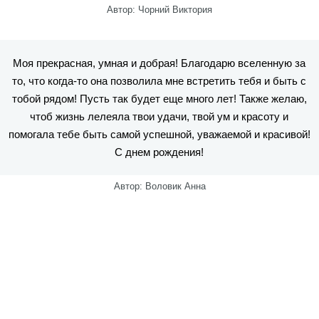
Автор: Чорний Виктория
Моя прекрасная, умная и добрая! Благодарю вселенную за
то, что когда-то она позволила мне встретить тебя и быть с
тобой рядом! Пусть так будет еще много лет! Также желаю,
чтоб жизнь лелеяла твои удачи, твой ум и красоту и
помогала тебе быть самой успешной, уважаемой и красивой!
С днем рождения!
Автор: Воловик Анна