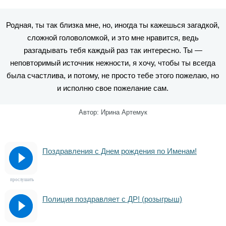
Родная, ты так близка мне, но, иногда ты кажешься загадкой,
сложной головоломкой, и это мне нравится, ведь
разгадывать тебя каждый раз так интересно. Ты —
неповторимый источник нежности, я хочу, чтобы ты всегда
была счастлива, и потому, не просто тебе этого пожелаю, но
и исполню свое пожелание сам.
Автор: Ирина Артемук
Поздравления с Днем рождения по Именам!
прослушать
Полиция поздравляет с ДР! (розыгрыш)