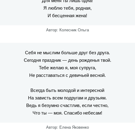
Для меня ты лишь одна!
Я люблю тебя, родная,
И бесценная жена!
Автор: Колесник Ольга
Себя не мыслим больше друг без друга.
Сегодня праздник — день рожденья твой.
Тебе желаю я, моя супруга,
Не расставаться с девичьей весной.
Всегда быть молодой и интересной
На зависть всем подругам и друзьям.
Ведь я безумно счастлив, если честно,
Что ты — моя. Спасибо небесам!
Автор: Елена Яковенко