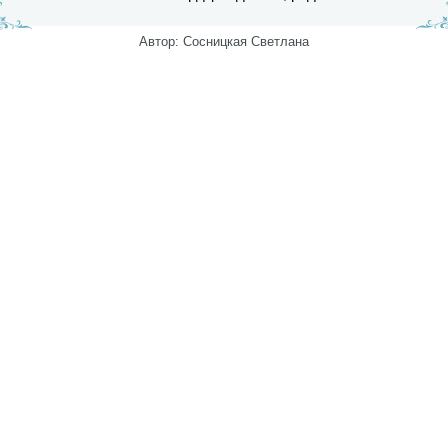
Автор: Сосницкая Светлана