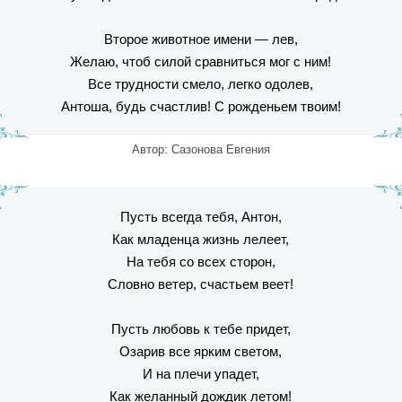
Второе животное имени — лев,
Желаю, чтоб силой сравниться мог с ним!
Все трудности смело, легко одолев,
Антоша, будь счастлив! С рожденьем твоим!
Автор: Сазонова Евгения
Пусть всегда тебя, Антон,
Как младенца жизнь лелеет,
На тебя со всех сторон,
Словно ветер, счастьем веет!
Пусть любовь к тебе придет,
Озарив все ярким светом,
И на плечи упадет,
Как желанный дождик летом!