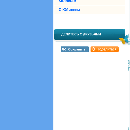
Коллегам
С Юбилеем
ДЕЛИТЕСЬ С ДРУЗЬЯМИ
Поделиться
Сохранить