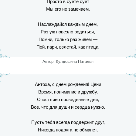
Просто в суете сует
Мы его не замечаем.
Наслаждайся каждым днем,
Раз уж повезло родиться,
Помни, только раз живем —
Пой, пари, взлетай, как птица!
Автор: Кулдошина Наталья
Антоха, с днем рождения! Цени
Время, понимание и дружбу,
Счастливо проведенные дни,
Все, что для души и сердца нужно.
Пусть тебя всегда поддержит друг,
Никогда подруга не обманет,