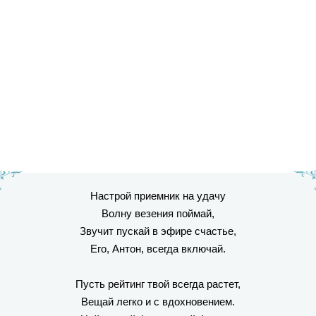
Настрой приемник на удачу
Волну везения поймай,
Звучит пускай в эфире счастье,
Его, Антон, всегда включай.
Пусть рейтинг твой всегда растет,
Вещай легко и с вдохновением.