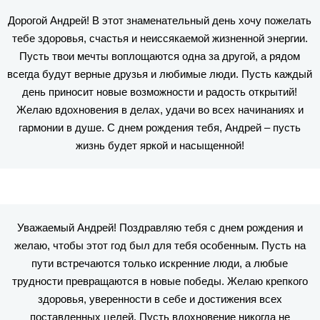
Дорогой Андрей! В этот знаменательный день хочу пожелать
тебе здоровья, счастья и неиссякаемой жизненной энергии.
Пусть твои мечты воплощаются одна за другой, а рядом
всегда будут верные друзья и любимые люди. Пусть каждый
день приносит новые возможности и радость открытий!
Желаю вдохновения в делах, удачи во всех начинаниях и
гармонии в душе. С днем рождения тебя, Андрей – пусть
жизнь будет яркой и насыщенной!
Уважаемый Андрей! Поздравляю тебя с днем рождения и
желаю, чтобы этот год был для тебя особенным. Пусть на
пути встречаются только искренние люди, а любые
трудности превращаются в новые победы. Желаю крепкого
здоровья, уверенности в себе и достижения всех
поставленных целей. Пусть вдохновение никогда не