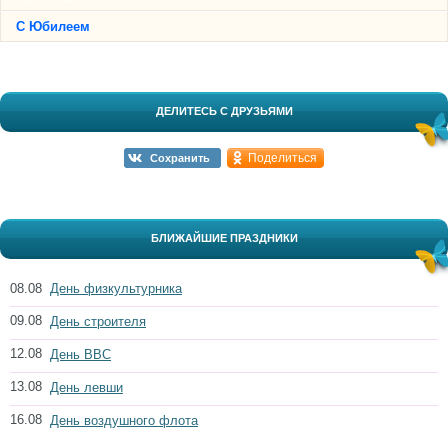
С Юбилеем
ДЕЛИТЕСЬ С ДРУЗЬЯМИ
Поделиться
Сохранить
БЛИЖАЙШИЕ ПРАЗДНИКИ
08.08
День физкультурника
09.08
День строителя
12.08
День ВВС
13.08
День левши
16.08
День воздушного флота