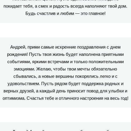
покидает тебя, а смех и радость всегда наполняют твой дом.
Будь счастлив и любим — это главное!
Андрей, прими самые искренние поздравления с днем
рождения! Пусть твоя жизнь будет наполнена приятными
событиями, яркими встречами и только положительными
эмоциями. Желаю, чтобы твои мечты обязательно
сбывались, а новые вершины покорялись легко и с
удовольствием. Пусть рядом будет поддержка родных и
верных друзей, а каждый день приносит повод для улыбки и
оптимизма. Счастья тебе и отличного настроения на весь год!