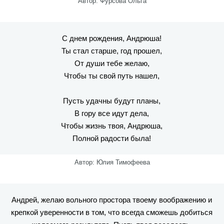
Автор: Фурсова Ольга
С днем рождения, Андрюша!
Ты стал старше, год прошел,
От души тебе желаю,
Чтобы ты свой путь нашел,
Пусть удачны будут планы,
В гору все идут дела,
Чтобы жизнь твоя, Андрюша,
Полной радости была!
Автор: Юлия Тимофеева
Андрей, желаю вольного простора твоему воображению и
крепкой уверенности в том, что всегда сможешь добиться