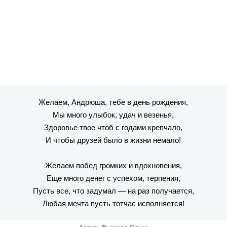
Желаем, Андрюша, тебе в день рождения,
Мы много улыбок, удач и везенья,
Здоровье твое чтоб с годами крепчало,
И чтобы друзей было в жизни немало!
Желаем побед громких и вдохновения,
Еще много денег с успехом, терпения,
Пусть все, что задумал — на раз получается,
Любая мечта пусть тотчас исполняется!