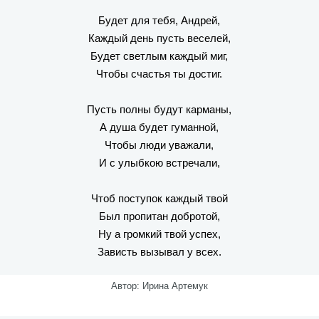
Будет для тебя, Андрей,
Каждый день пусть веселей,
Будет светлым каждый миг,
Чтобы счастья ты достиг.
Пусть полны будут карманы,
А душа будет гуманной,
Чтобы люди уважали,
И с улыбкою встречали,
Чтоб поступок каждый твой
Был пропитан добротой,
Ну а громкий твой успех,
Зависть вызывал у всех.
Автор: Ирина Артемук