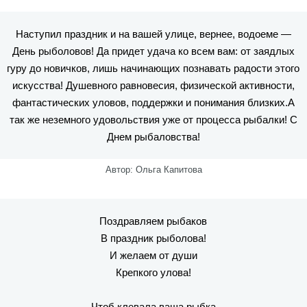
Наступил праздник и на вашей улице, вернее, водоеме —
День рыболовов! Да придет удача ко всем вам: от заядлых
гуру до новичков, лишь начинающих познавать радости этого
искусства! Душевного равновесия, физической активности,
фантастических уловов, поддержки и понимания близких.А
так же неземного удовольствия уже от процесса рыбалки! С
Днем рыбаловства!
Автор: Ольга Капитова
Поздравляем рыбаков
В праздник рыболова!
И желаем от души
Крепкого улова!
Чтоб клевала ваша рыбка