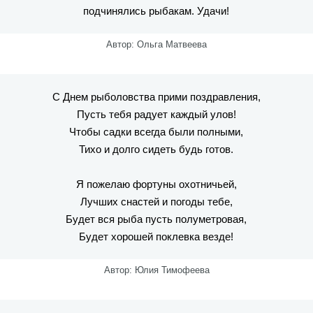
подчинялись рыбакам. Удачи!
Автор: Ольга Матвеева
С Днем рыболовства прими поздравления,
Пусть тебя радует каждый улов!
Чтобы садки всегда были полными,
Тихо и долго сидеть будь готов.
Я пожелаю фортуны охотничьей,
Лучших снастей и погоды тебе,
Будет вся рыба пусть полуметровая,
Будет хорошей поклевка везде!
Автор: Юлия Тимофеева