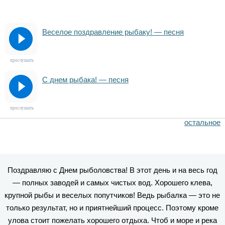
Веселое поздравление рыбаку! — песня
прослушать
С днем рыбака! — песня
прослушать
остальное
Поздравляю с Днем рыболовства! В этот день и на весь год
— полных заводей и самых чистых вод. Хорошего клева,
крупной рыбы и веселых попутчиков! Ведь рыбалка — это не
только результат, но и приятнейший процесс. Поэтому кроме
улова стоит пожелать хорошего отдыха. Чтоб и море и река