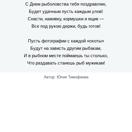
С Днем рыболовства тебя поздравляю,
Будет удачным пусть каждым улов!
Снасти, наживку, кормушки и ящик —
Все под рукою держи, будь готов!
Пусть фотографии с каждой «охоты»
Будут на зависть другим рыбакам,
И в рыбном месте поймаешь ты столько,
Что раздавать станешь рыб мужикам!
Автор: Юлия Тимофеева