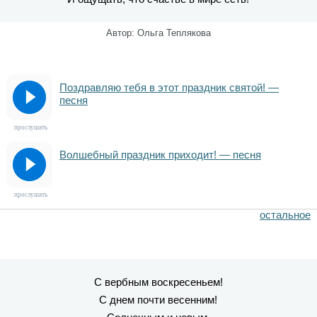
Автор: Ольга Теплякова
Поздравляю тебя в этот праздник святой! —
песня
прослушать
Волшебный праздник приходит! — песня
прослушать
остальное
С вербным воскресеньем!
С днем почти весенним!