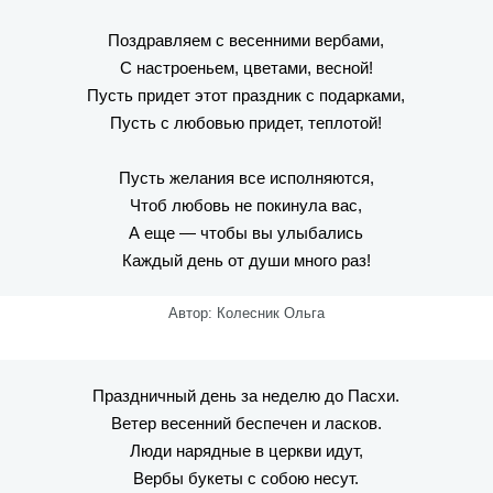
Поздравляем с весенними вербами,
С настроеньем, цветами, весной!
Пусть придет этот праздник с подарками,
Пусть с любовью придет, теплотой!
Пусть желания все исполняются,
Чтоб любовь не покинула вас,
А еще — чтобы вы улыбались
Каждый день от души много раз!
Автор: Колесник Ольга
Праздничный день за неделю до Пасхи.
Ветер весенний беспечен и ласков.
Люди нарядные в церкви идут,
Вербы букеты с собою несут.