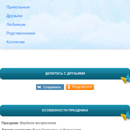
Прикольные
Друзьям
Любимым
Родственникам
Коллегам
ДЕЛИТЕСЬ С ДРУЗЬЯМИ
Поделиться
Сохранить
ОСОБЕННОСТИ ПРАЗДНИКА
Праздник:
Вербное воскресение