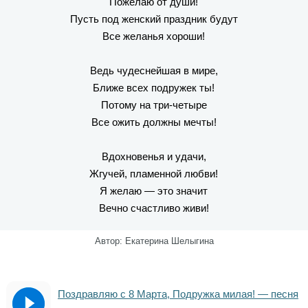
Пожелаю от души!
Пусть под женский праздник будут
Все желанья хороши!
Ведь чудеснейшая в мире,
Ближе всех подружек ты!
Потому на три-четыре
Все ожить должны мечты!
Вдохновенья и удачи,
Жгучей, пламенной любви!
Я желаю — это значит
Вечно счастливо живи!
Автор: Екатерина Шелыгина
Поздравляю с 8 Марта, Подружка милая! — песня