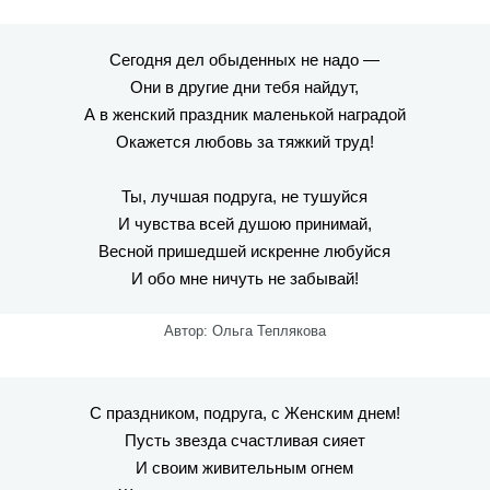
Сегодня дел обыденных не надо —
Они в другие дни тебя найдут,
А в женский праздник маленькой наградой
Окажется любовь за тяжкий труд!
Ты, лучшая подруга, не тушуйся
И чувства всей душою принимай,
Весной пришедшей искренне любуйся
И обо мне ничуть не забывай!
Автор: Ольга Теплякова
С праздником, подруга, с Женским днем!
Пусть звезда счастливая сияет
И своим живительным огнем