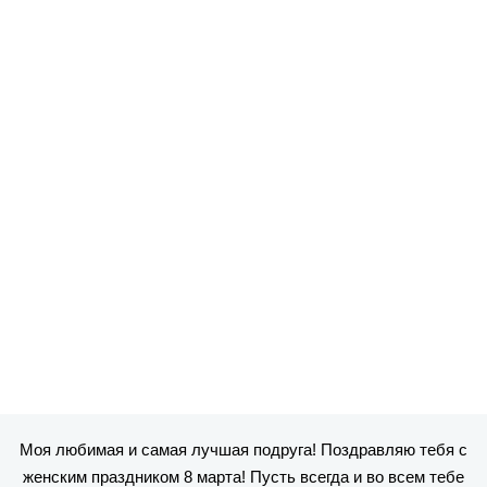
Моя любимая и самая лучшая подруга! Поздравляю тебя с
женским праздником 8 марта! Пусть всегда и во всем тебе