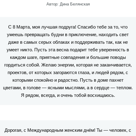
Автор: Дина Белянская
С 8 Марта, моя лучшая подруга! Спасибо тебе за то, что
умеешь превращать будни в приключение, находить свет
даже в самых серых облаках и поддерживать так, как не
умеет никто. Пусть эта весна подарит тебе уверенность в
каждом шаге, приятные совпадения и большие поводы
гордиться собой. Желаю энергии, которая не заканчивается,
проектов, от которых загораются глаза, и людей рядом, с
которыми спокойно и радостно. Пусть в доме пахнет
цветами, в голове — ясными мыслями, а в сердце — теплом.
Я рядом, всегда, и очень тобой восхищаюсь.
Дорогая, с Международным женским днём! Ты — человек, с