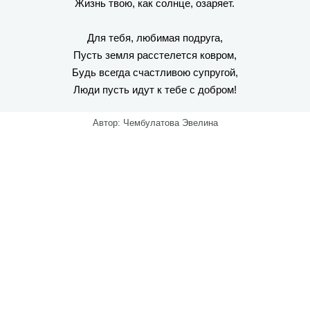
Жизнь твою, как солнце, озаряет.
Для тебя, любимая подруга,
Пусть земля расстелется ковром,
Будь всегда счастливою супругой,
Люди пусть идут к тебе с добром!
Автор: Чембулатова Эвелина