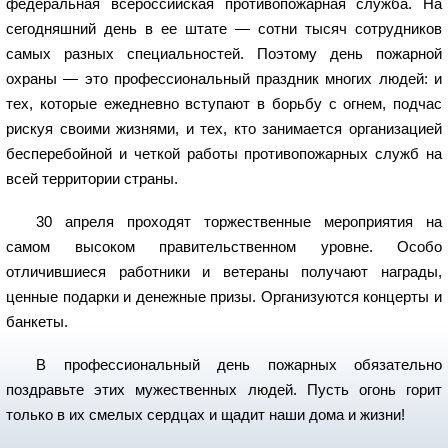
федеральная всероссийская противопожарная служба. На
сегодняшний день в ее штате — сотни тысяч сотрудников
самых разных специальностей. Поэтому день пожарной
охраны — это профессиональный праздник многих людей: и
тех, которые ежедневно вступают в борьбу с огнем, подчас
рискуя своими жизнями, и тех, кто занимается организацией
бесперебойной и четкой работы противопожарных служб на
всей территории страны.
30 апреля проходят торжественные мероприятия на
самом высоком правительственном уровне. Особо
отличившиеся работники и ветераны получают награды,
ценные подарки и денежные призы. Организуются концерты и
банкеты.
В профессиональный день пожарных обязательно
поздравьте этих мужественных людей. Пусть огонь горит
только в их смелых сердцах и щадит наши дома и жизни!