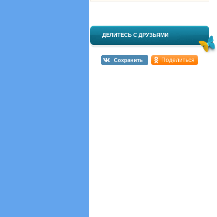
ДЕЛИТЕСЬ С ДРУЗЬЯМИ
Поделиться
Сохранить