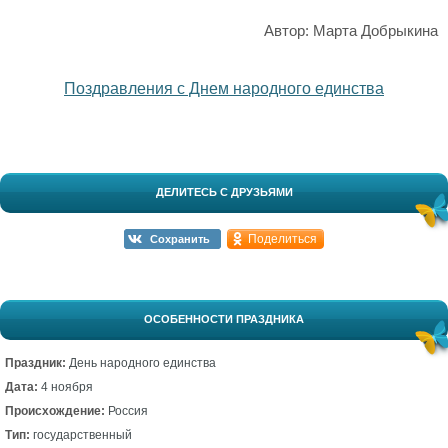
Автор: Марта Добрыкина
Поздравления с Днем народного единства
ДЕЛИТЕСЬ С ДРУЗЬЯМИ
Поделиться
Сохранить
ОСОБЕННОСТИ ПРАЗДНИКА
Праздник:
День народного единства
Дата:
4 ноября
Происхождение:
Россия
Тип:
государственный