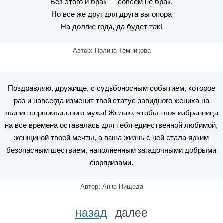
Без этого и брак — совсем не брак,
Но все же друг для друга вы опора
На долгие года, да будет так!
Автор: Полина Темникова
Поздравляю, дружище, с судьбоносным событием, которое
раз и навсегда изменит твой статус завидного жениха на
звание первоклассного мужа! Желаю, чтобы твоя избранница
на все времена оставалась для тебя единственной любимой,
женщиной твоей мечты, а ваша жизнь с ней стала ярким
безопасным шествием, наполненным загадочными добрыми
сюрпризами.
Автор: Анна Пищеда
назад
далее