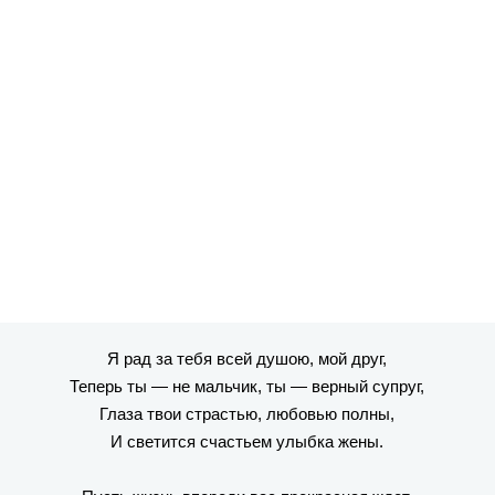
Я рад за тебя всей душою, мой друг,
Теперь ты — не мальчик, ты — верный супруг,
Глаза твои страстью, любовью полны,
И светится счастьем улыбка жены.