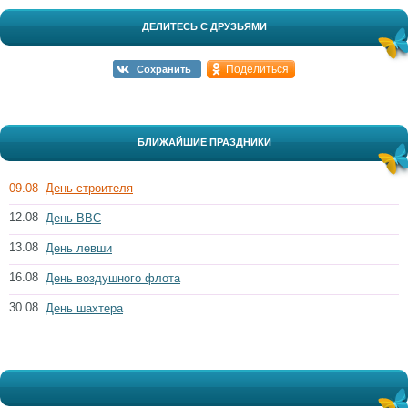
ДЕЛИТЕСЬ С ДРУЗЬЯМИ
Поделиться
Сохранить
БЛИЖАЙШИЕ ПРАЗДНИКИ
09.08
День строителя
12.08
День ВВС
13.08
День левши
16.08
День воздушного флота
30.08
День шахтера