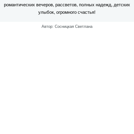
романтических вечеров, рассветов, полных надежд, детских
улыбок, огромного счастья!
Автор: Сосницкая Светлана