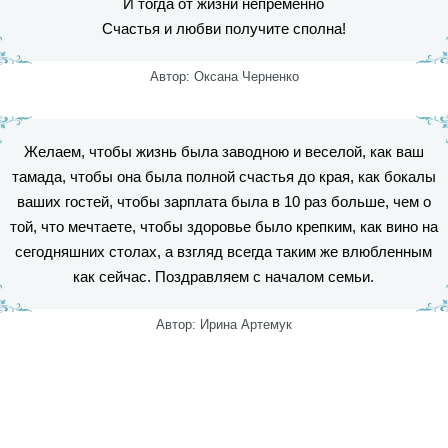
И тогда от жизни непременно
Счастья и любви получите сполна!
Автор: Оксана Черненко
Желаем, чтобы жизнь была заводною и веселой, как ваш
тамада, чтобы она была полной счастья до края, как бокалы
ваших гостей, чтобы зарплата была в 10 раз больше, чем о
той, что мечтаете, чтобы здоровье было крепким, как вино на
сегодняшних столах, а взгляд всегда таким же влюбленным
как сейчас. Поздравляем с началом семьи.
Автор: Ирина Артемук