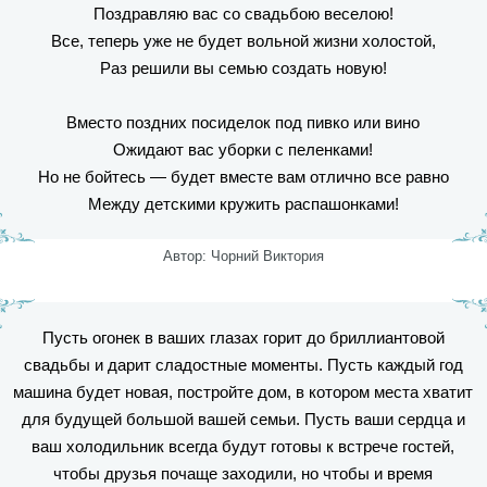
Поздравляю вас со свадьбою веселою!
Все, теперь уже не будет вольной жизни холостой,
Раз решили вы семью создать новую!
Вместо поздних посиделок под пивко или вино
Ожидают вас уборки с пеленками!
Но не бойтесь — будет вместе вам отлично все равно
Между детскими кружить распашонками!
Автор: Чорний Виктория
Пусть огонек в ваших глазах горит до бриллиантовой
свадьбы и дарит сладостные моменты. Пусть каждый год
машина будет новая, постройте дом, в котором места хватит
для будущей большой вашей семьи. Пусть ваши сердца и
ваш холодильник всегда будут готовы к встрече гостей,
чтобы друзья почаще заходили, но чтобы и время