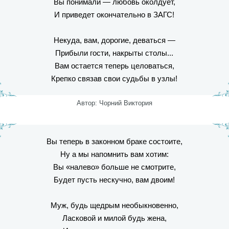
Вы понимали — любовь околдует,
И приведет окончательно в ЗАГС!
Некуда, вам, дорогие, деваться —
Прибыли гости, накрыты столы...
Вам остается теперь целоваться,
Крепко связав свои судьбы в узлы!
Автор: Чорний Виктория
Вы теперь в законном браке состоите,
Ну а мы напомнить вам хотим:
Вы «налево» больше не смотрите,
Будет пусть нескучно, вам двоим!
Муж, будь щедрым необыкновенно,
Ласковой и милой будь жена,