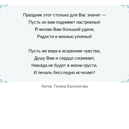
Праздник этот столько для Вас значит —
Пусть он вам поднимет настроенье!
Я желаю Вам большой удачи,
Радости и жизнью упоенья!
Пусть же вера в искренние чувства,
Душу Вам и сердце согревает,
Никогда не будет в жизни грусти,
И печаль бесследно исчезает!
Автор: Галина Белоногова