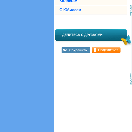
Коллегам
С Юбилеем
ДЕЛИТЕСЬ С ДРУЗЬЯМИ
Поделиться
Сохранить