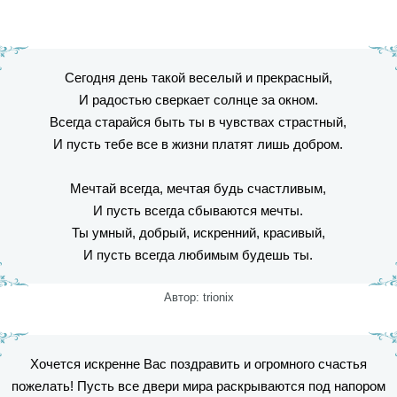
Сегодня день такой веселый и прекрасный,
И радостью сверкает солнце за окном.
Всегда старайся быть ты в чувствах страстный,
И пусть тебе все в жизни платят лишь добром.
Мечтай всегда, мечтая будь счастливым,
И пусть всегда сбываются мечты.
Ты умный, добрый, искренний, красивый,
И пусть всегда любимым будешь ты.
Автор: trionix
Хочется искренне Вас поздравить и огромного счастья
пожелать! Пусть все двери мира раскрываются под напором